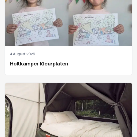
4 August 2026
Holtkamper Kleurplaten