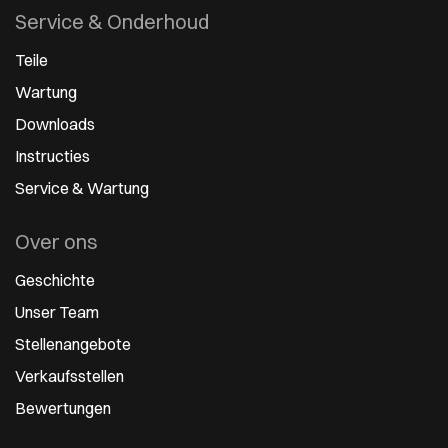
Service & Onderhoud
Teile
Wartung
Downloads
Instructies
Service & Wartung
Over ons
Geschichte
Unser Team
Stellenangebote
Verkaufsstellen
Bewertungen