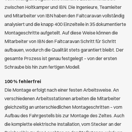
zwischen Holtkamper und IBN. Die Ingenieure, Teamleiter
und Mitarbeiter von IBN haben den Faltcaravan vollständig
analysiert und die knapp 400 Einzelteile in 35 dokumentierte
Montageschritte aufgeteilt. Auf diese Weise können die
Mitarbeiter von IBN den Faltcaravan Schritt für Schritt
aufbauen, wodurch die Qualität stets garantiert bleibt. Der
gesamte Prozess ist genau festgelegt – von der ersten
Schraube bis hin zum fertigen Modell.
100 % fehlerfrei
Die Montage erfolgt nach einer festen Arbeitsweise. An
verschiedenen Arbeitsstationen arbeiten die Mitarbeiter
gleichzeitig an unterschiedlichen Montageschritten – vom
Aufbau des Fahrgestells bis zur Montage des Zeltes. Auch
die komplette elektrische Installation, vom Stecker an der