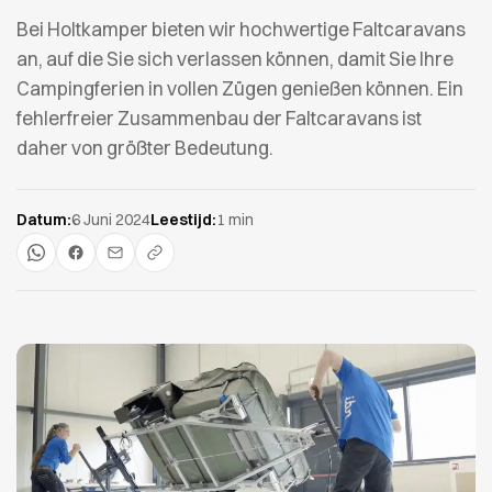
Bei Holtkamper bieten wir hochwertige Faltcaravans
an, auf die Sie sich verlassen können, damit Sie Ihre
Campingferien in vollen Zügen genießen können. Ein
fehlerfreier Zusammenbau der Faltcaravans ist
daher von größter Bedeutung.
Datum:
6 Juni 2024
Leestijd:
1 min