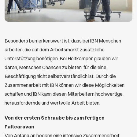
Besonders bemerkenswert ist, dass bei IBN Menschen
arbeiten, die auf dem Arbeitsmarkt zusätzliche
Unterstützung benötigen. Bei Holtkamper glauben wir
daran, Menschen Chancen zu bieten, für die eine
Beschäftigung nicht selbstverständlich ist. Durch die
Zusammenarbeit mit IBN können wir diese Möglichkeiten
schaffen und IBN kann diesen Mitarbeitern hochwertige,
herausfordernde und wertvolle Arbeit bieten.
Von der ersten Schraube bis zum fertigen
Faltcaravan
Von Anfang an begann eine intensive Zusammenarbeit