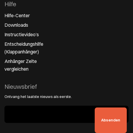
Hilfe
Hilfe-Center
Downloads
Instructievideo’s
Entscheidungshilfe
(Klappanhänger)
Anhänger Zelte
vergleichen
Nieuwsbrief
Ontvang het laatste nieuws als eerste.