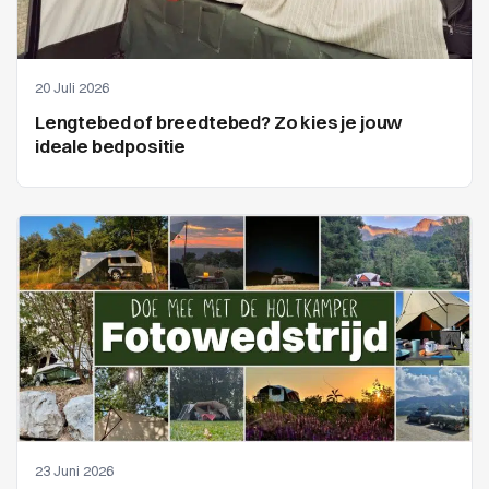
20 Juli 2026
Lengtebed of breedtebed? Zo kies je jouw
ideale bedpositie
23 Juni 2026