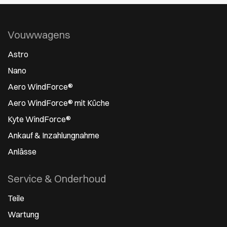
Vouwwagens
Astro
Nano
Aero WindForce®
Aero WindForce® mit Küche
Kyte WindForce®
Ankauf & Inzahlungnahme
Anlässe
Service & Onderhoud
Teile
Wartung