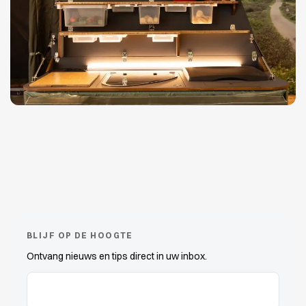
BLIJF OP DE HOOGTE
Ontvang nieuws en tips direct in uw inbox.
E-Mail-Adressen
(erforderlich)