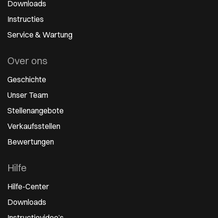
Downloads
Instructies
Service & Wartung
Over ons
Geschichte
Unser Team
Stellenangebote
Verkaufsstellen
Bewertungen
Hilfe
Hilfe-Center
Downloads
Instructievideo’s