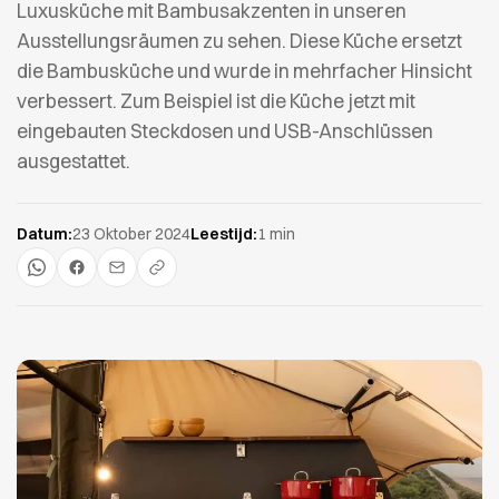
Luxusküche mit Bambusakzenten in unseren
Ausstellungsräumen zu sehen. Diese Küche ersetzt
die Bambusküche und wurde in mehrfacher Hinsicht
verbessert. Zum Beispiel ist die Küche jetzt mit
eingebauten Steckdosen und USB-Anschlüssen
ausgestattet.
Datum:
23 Oktober 2024
Leestijd:
1 min