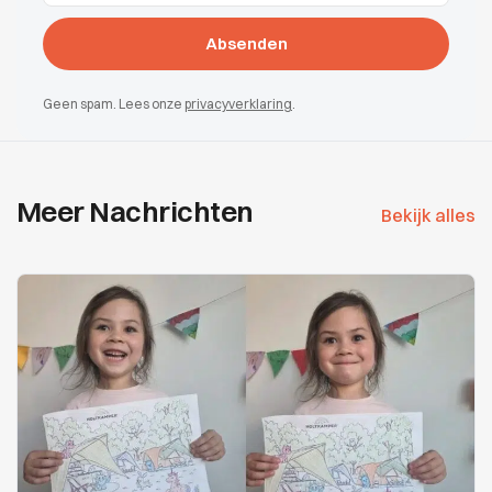
Geen spam. Lees onze
privacyverklaring
.
Meer Nachrichten
Bekijk alles