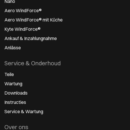
Nano
Aero WindForce®
Aero WindForce® mit Küche
Kyte WindForce®
Ankauf & Inzahlungnahme
Anlässe
Service & Onderhoud
Teile
Wartung
Downloads
Instructies
Service & Wartung
Over ons