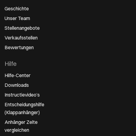
Geschichte
Unser Team
Stellenangebote
Verkaufsstellen
Bewertungen
Hilfe
Hilfe-Center
Downloads
Instructievideo’s
Entscheidungshilfe
(Klappanhänger)
Anhänger Zelte
vergleichen