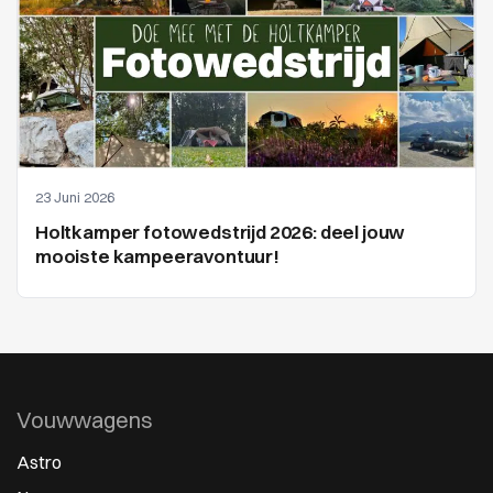
23 Juni 2026
Holtkamper fotowedstrijd 2026: deel jouw
mooiste kampeeravontuur!
Vouwwagens
Astro