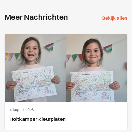
Meer Nachrichten
Bekijk alles
4 August 2026
Holtkamper Kleurplaten