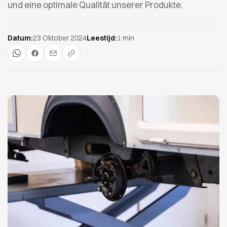
und eine optimale Qualität unserer Produkte.
Datum:
23 Oktober 2024
Leestijd:
1 min