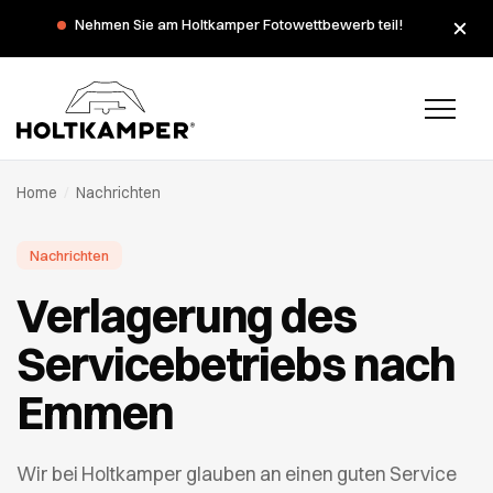
Nehmen Sie am Holtkamper Fotowettbewerb teil!
Home
/
Nachrichten
Nachrichten
Verlagerung des
Servicebetriebs nach
Emmen
Wir bei Holtkamper glauben an einen guten Service