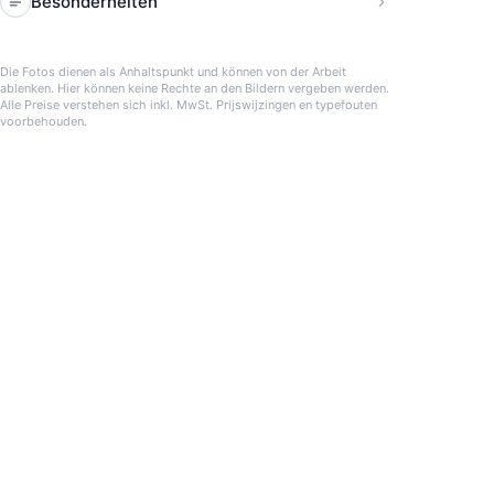
Besonderheiten
Die Fotos dienen als Anhaltspunkt und können von der Arbeit
ablenken. Hier können keine Rechte an den Bildern vergeben werden.
Alle Preise verstehen sich inkl. MwSt. Prijswijzingen en typefouten
voorbehouden.