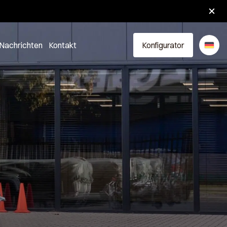
hlossen.
Nachrichten
Kontakt
Konfigurator