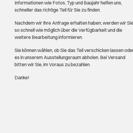
Informationen wie Fotos, Typ und Baujahr helfen uns,
schneller das richtige Teil für Sie zu finden.
Nachdem wir Ihre Anfrage erhalten haben, werden wir Si
so schnell wie möglich über die Verfügbarkeit und die
weitere Bearbeitung informieren.
Sie können wählen, ob Sie das Teil verschicken lassen ode
es in unserem Ausstellungsraum abholen. Bei Versand
bitten wir Sie, im Voraus zu bezahlen.
Danke!