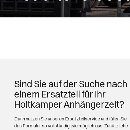
Sind Sie auf der Suche nach
einem Ersatzteil für Ihr
Holtkamper Anhängerzelt?
Dann nutzen Sie unseren Ersatzteilservice und füllen Sie
das Formular so vollständig wie möglich aus. Zusätzliche