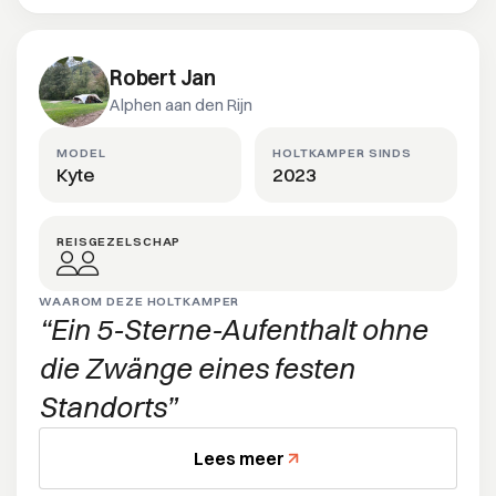
Robert Jan
Alphen aan den Rijn
MODEL
HOLTKAMPER SINDS
Kyte
2023
REISGEZELSCHAP
WAAROM DEZE HOLTKAMPER
Ein 5-Sterne-Aufenthalt ohne
die Zwänge eines festen
Standorts
Lees meer