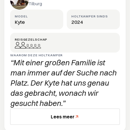
Tilburg
MODEL
HOLTKAMPER SINDS
Kyte
2024
REISGEZELSCHAP
WAAROM DEZE HOLTKAMPER
Mit einer großen Familie ist
man immer auf der Suche nach
Platz. Der Kyte hat uns genau
das gebracht, wonach wir
gesucht haben.
Lees meer