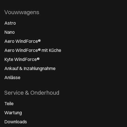
Vouwwagens
Astro
Nano
Aero WindForce®
Aero WindForce® mit Küche
Kyte WindForce®
Ankauf & Inzahlungnahme
Anlässe
Service & Onderhoud
Teile
Wartung
Downloads