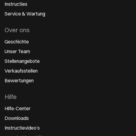
Instructies
Service & Wartung
Over ons
Geschichte
Unser Team
Stellenangebote
Verkaufsstellen
Bewertungen
Hilfe
Hilfe-Center
Downloads
Instructievideo’s