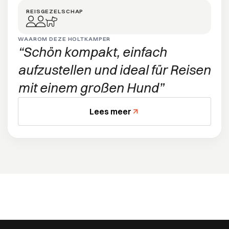
REISGEZELSCHAP
WAAROM DEZE HOLTKAMPER
Schön kompakt, einfach
aufzustellen und ideal für Reisen
mit einem großen Hund
Lees meer