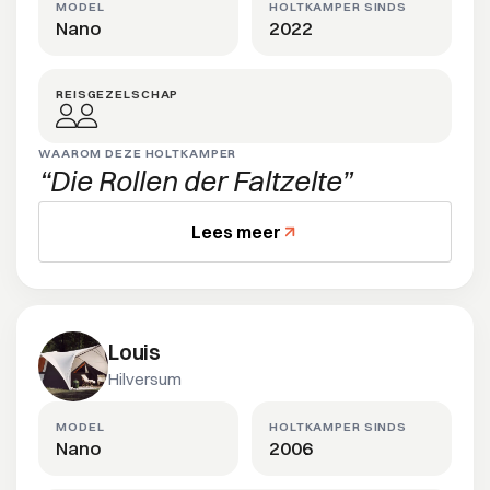
MODEL
HOLTKAMPER SINDS
Nano
2022
REISGEZELSCHAP
WAAROM DEZE HOLTKAMPER
Die Rollen der Faltzelte
Lees meer
Louis
Hilversum
MODEL
HOLTKAMPER SINDS
Nano
2006