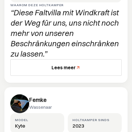
WAAROM DEZE HOLTKAMPER
Diese Faltvilla mit Windkraft ist
der Weg für uns, uns nicht noch
mehr von unseren
Beschränkungen einschränken
zu lassen.
Lees meer
Femke
Wassenaar
MODEL
HOLTKAMPER SINDS
Kyte
2023