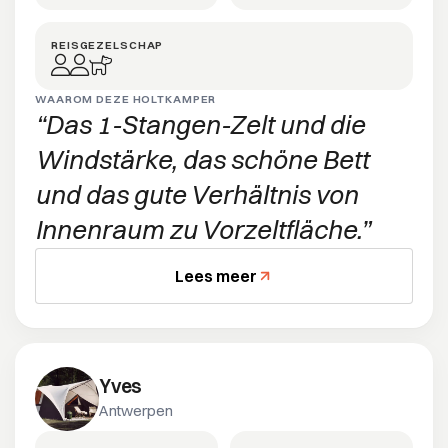
REISGEZELSCHAP
WAAROM DEZE HOLTKAMPER
Das 1-Stangen-Zelt und die
Windstärke, das schöne Bett
und das gute Verhältnis von
Innenraum zu Vorzeltfläche.
Lees meer
Yves
Antwerpen