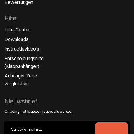
Bewertungen
Hilfe
Hilfe-Center
Downloads
Instructievideo’s
Entscheidungshilfe
(Klappanhänger)
Anhänger Zelte
vergleichen
Nieuwsbrief
Ontvang het laatste nieuws als eerste.