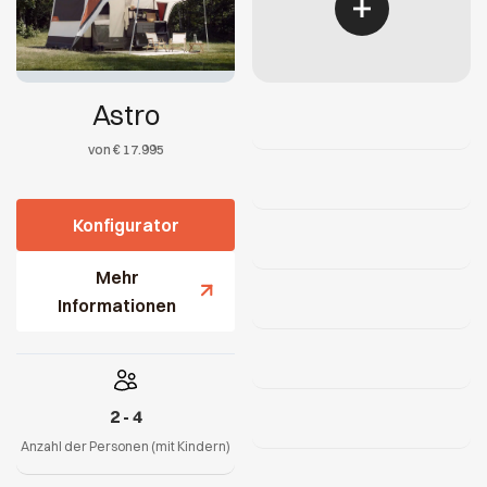
Astro
von € 17.995
Konfigurator
Mehr
Informationen
2 - 4
Anzahl der Personen (mit Kindern)