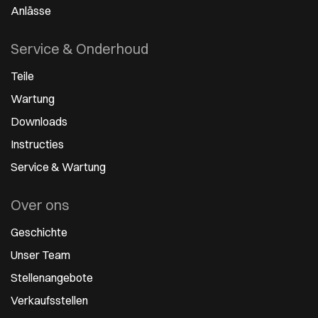
Anlässe
Service & Onderhoud
Teile
Wartung
Downloads
Instructies
Service & Wartung
Over ons
Geschichte
Unser Team
Stellenangebote
Verkaufsstellen