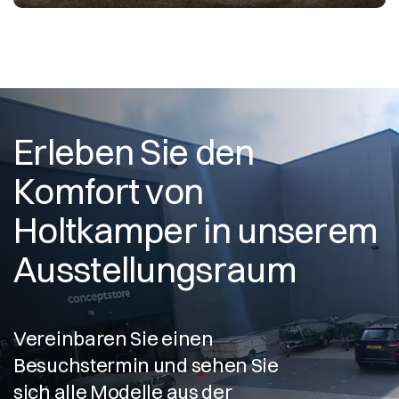
Erleben Sie den
Komfort von
Holtkamper in unserem
Ausstellungsraum
Vereinbaren Sie einen
Besuchstermin und sehen Sie
sich alle Modelle aus der