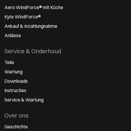
Aero WindForce® mit Küche
Kyte WindForce®
Ankauf & Inzahlungnahme
Anlässe
Service & Onderhoud
Teile
Wartung
Downloads
Instructies
Service & Wartung
Over ons
Geschichte