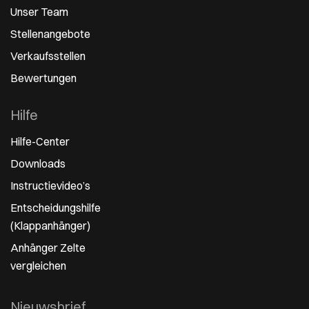
Unser Team
Stellenangebote
Verkaufsstellen
Bewertungen
Hilfe
Hilfe-Center
Downloads
Instructievideo’s
Entscheidungshilfe
(Klappanhänger)
Anhänger Zelte
vergleichen
Nieuwsbrief