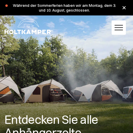
Während der Sommerferien haben wir am Montag, dem 3.
und 10. August, geschlossen.
Entdecken Sie alle
Anhängerzelte