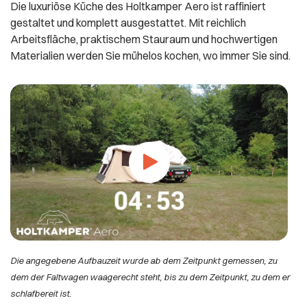
Die luxuriöse Küche des Holtkamper Aero ist raffiniert
gestaltet und komplett ausgestattet. Mit reichlich
Arbeitsfläche, praktischem Stauraum und hochwertigen
Materialien werden Sie mühelos kochen, wo immer Sie sind.
Die angegebene Aufbauzeit wurde ab dem Zeitpunkt gemessen, zu
dem der Faltwagen waagerecht steht, bis zu dem Zeitpunkt, zu dem er
schlafbereit ist.