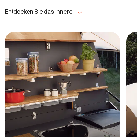
Entdecken Sie das Innere