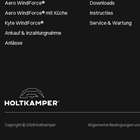
Aero WindForce®
Downloads
Aero WindForce® mit Küche
Instructies
Kyte WindForce®
Service & Wartung
Ankauf & Inzahlungnahme
Anlässe
Copyright © 2026 Holtkamper
Allgemeine Bedingungen und