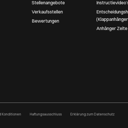
Stellenangebote
Instructievideo’
Verkaufsstellen
Entscheidungshi
(Klappanhänger
Bewertungen
Anhänger Zelte
 Konditionen
Haftungsausschluss
Erklärung zum Datenschutz