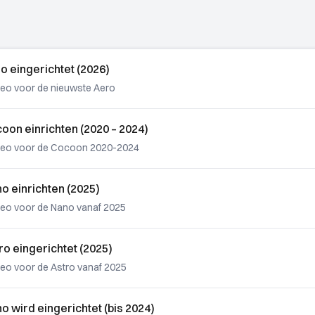
 eingerichtet (2026)
deo voor de nieuwste Aero
on einrichten (2020 – 2024)
ideo voor de Cocoon 2020-2024
 einrichten (2025)
ideo voor de Nano vanaf 2025
o eingerichtet (2025)
deo voor de Astro vanaf 2025
 wird eingerichtet (bis 2024)