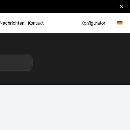
Nachrichten
Kontakt
Konfigurator