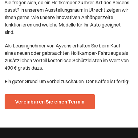
Sie fragen sich, ob ein Holtkamper zu Ihrer Art des Reisens
passt? In unserem Ausstellungsraum in Utrecht zeigen wir
Ihnen gerne, wie unsere innovativen Anhängerzelte
funktionieren und welche Modelle für Ihr Auto geeignet
sind.
Als Leasingnehmer von Ayvens erhalten Sie beim Kauf
eines neuen oder gebrauchten Holtkamper-Fahrzeugs als
zusätzlichen Vorteil kostenlose Schürzleisten im Wert von
490 € gratis dazu.
Ein guter Grund, um vorbeizuschauen. Der Kaffee ist fertig!
Vereinbaren Sie einen Termin