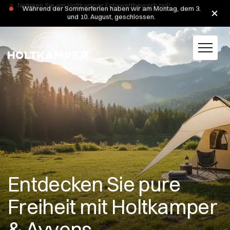
Während der Sommerferien haben wir am Montag, dem 3.
und 10. August, geschlossen.
Entdecken Sie pure
Freiheit mit Holtkamper
& Ayvens