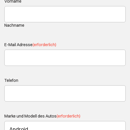
Vorname
Nachname
E-Mail Adresse
(erforderlich)
Telefon
Marke und Modell des Autos
(erforderlich)