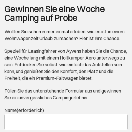
Gewinnen Sie eine Woche
Camping auf Probe
Wollten Sie schon immer einmal erleben, wie es ist, in einem
Wohnwagenzelt Urlaub zu machen? Hier ist Ihre Chance.
Speziell für Leasingfahrer von Ayvens haben Sie die Chance,
eine Woche lang mit einem Holtkamper Aero unterwegs zu
sein. Entdecken Sie selbst, wie einfach das Aufstellen sein
kann, und genießen Sie den Komfort, den Platz und die
Freiheit, die ein Premium-Faltwagen bietet.
Füllen Sie das untenstehende Formular aus und gewinnen
Sie ein unvergessliches Campingerlebnis.
Name
(erforderlich)