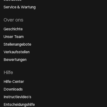
Service & Wartung
Over ons
Geschichte
Unser Team
Stellenangebote
Verkaufsstellen
Bewertungen
Hilfe
Hilfe-Center
Downloads
Instructievideo’s
Entscheidungshilfe