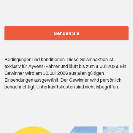
Bedingungen und Konditionen: Diese Gewinnaktion ist
exklusiv für Ayvens-Fahrer und läuft bis zum 9. Juli 2026. Ein
Gewinner wird am 10. Juli 2026 aus allen gültigen
Einsendungen ausgewählt. Der Gewinner wird persönlich
benachrichtigt. Unterkunftskosten sind nicht inbegriffen.