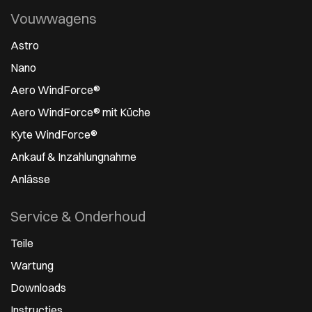
Vouwwagens
Astro
Nano
Aero WindForce®
Aero WindForce® mit Küche
Kyte WindForce®
Ankauf & Inzahlungnahme
Anlässe
Service & Onderhoud
Teile
Wartung
Downloads
Instructies