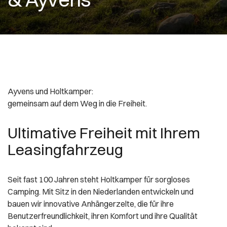
Ayvens und Holtkamper:
gemeinsam auf dem Weg in die Freiheit.
Ultimative Freiheit mit Ihrem
Leasingfahrzeug
Seit fast 100 Jahren steht Holtkamper für sorgloses
Camping. Mit Sitz in den Niederlanden entwickeln und
bauen wir innovative Anhängerzelte, die für ihre
Benutzerfreundlichkeit, ihren Komfort und ihre Qualität