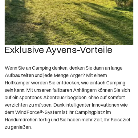
Exklusive Ayvens-Vorteile
Wenn Sie an Camping denken, denken Sie dann an lange
Aufbauzeiten und jede Menge Ärger? Mit einem
Holtkamper werden Sie entdecken, wie einfach Camping
sein kann. Mit unseren faltbaren Anhängern können Sie sich
auf ein spontanes Abenteuer begeben, ohne auf Komfort
verzichten zu müssen. Dank intelligenter Innovationen wie
dem WindForce®-System ist Ihr Campingplatz im
Handumdrehen fertig und Sie haben mehr Zeit, Ihr Reiseziel
zu genießen.