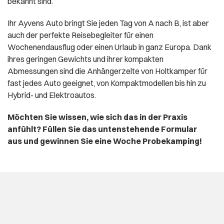
bekannt sind.
Ihr Ayvens Auto bringt Sie jeden Tag von A nach B, ist aber
auch der perfekte Reisebegleiter für einen
Wochenendausflug oder einen Urlaub in ganz Europa. Dank
ihres geringen Gewichts und ihrer kompakten
Abmessungen sind die Anhängerzelte von Holtkamper für
fast jedes Auto geeignet, von Kompaktmodellen bis hin zu
Hybrid- und Elektroautos.
Möchten Sie wissen, wie sich das in der Praxis
anfühlt? Füllen Sie das untenstehende Formular
aus und gewinnen Sie eine Woche Probekamping!