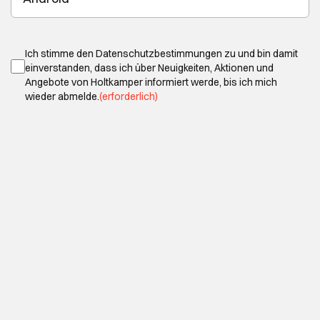
Einverständnis
(erforderlich)
Ich stimme den
Datenschutzbestimmungen
zu und bin damit
einverstanden, dass ich über Neuigkeiten, Aktionen und
Angebote von Holtkamper informiert werde, bis ich mich
wieder abmelde.
(erforderlich)