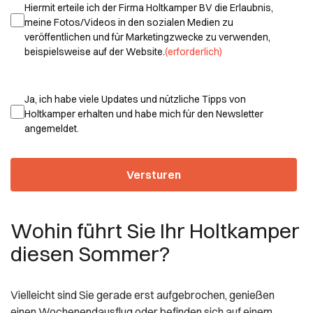
Instemming
Hiermit erteile ich der Firma Holtkamper BV die Erlaubnis,
(erforderlich)
meine Fotos/Videos in den sozialen Medien zu
veröffentlichen und für Marketingzwecke zu verwenden,
beispielsweise auf der Website.
(erforderlich)
Instemming
Ja, ich habe viele Updates und nützliche Tipps von
Holtkamper erhalten und habe mich für den Newsletter
angemeldet.
Wohin führt Sie Ihr Holtkamper
diesen Sommer?
Vielleicht sind Sie gerade erst aufgebrochen, genießen
einen Wochenendausflug oder befinden sich auf einem