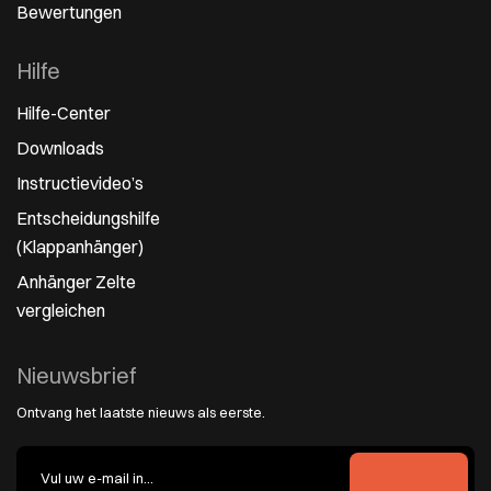
Bewertungen
Hilfe
Hilfe-Center
Downloads
Instructievideo’s
Entscheidungshilfe
(Klappanhänger)
Anhänger Zelte
vergleichen
Nieuwsbrief
Ontvang het laatste nieuws als eerste.