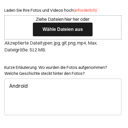
Laden Sie Ihre Fotos und Videos hoch
(erforderlich)
Ziehe Dateien hier her oder
Wähle Dateien aus
Akzeptierte Dateitypen: jpg, gif, png, mp4, Max.
Dateigröße: 512 MB.
Kurze Erläuterung. Wo wurden die Fotos aufgenommen?
Welche Geschichte steckt hinter den Fotos?