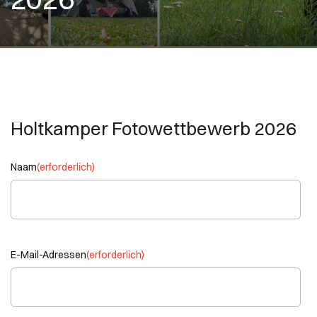
Holtkamper Fotowettbewerb 2026
Naam
(erforderlich)
E-Mail-Adressen
(erforderlich)