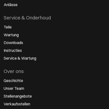
Anlässe
Service & Onderhoud
Teile
Wartung
Downloads
Instructies
Service & Wartung
Over ons
Geschichte
Unser Team
Stellenangebote
Verkaufsstellen