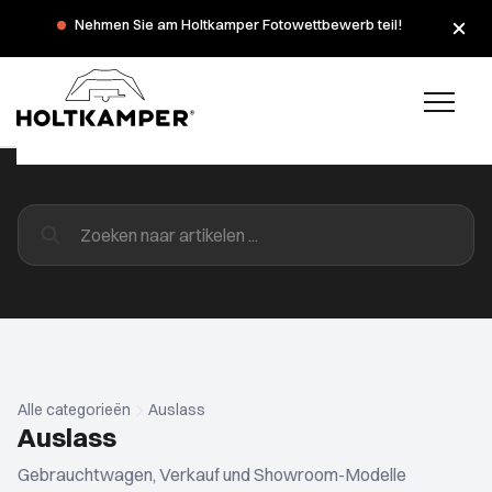
Nehmen Sie am Holtkamper Fotowettbewerb teil!
Alle categorieën
Auslass
Auslass
Gebrauchtwagen, Verkauf und Showroom-Modelle