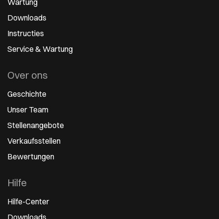
Wartung
Downloads
Instructies
Service & Wartung
Over ons
Geschichte
Unser Team
Stellenangebote
Verkaufsstellen
Bewertungen
Hilfe
Hilfe-Center
Downloads