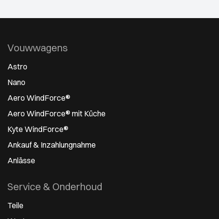
Vouwwagens
Astro
Nano
Aero WindForce®
Aero WindForce® mit Küche
Kyte WindForce®
Ankauf & Inzahlungnahme
Anlässe
Service & Onderhoud
Teile