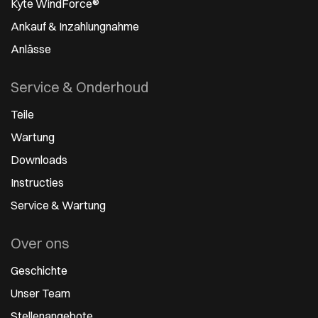
Kyte WindForce®
Ankauf & Inzahlungnahme
Anlässe
Service & Onderhoud
Teile
Wartung
Downloads
Instructies
Service & Wartung
Over ons
Geschichte
Unser Team
Stellenangebote