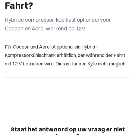
Fahrt?
Hybride compressor-koelkast optioneel voor
Cocoon en Aero, werkend op 12V
Für Cocoon und Aero ist optional ein Hybrid-
Kompressorkühlschrank erhältlich, der während der Fahrt
mit 12 V betrieben wird. Dies ist für den Kyte nicht möglich.
Staat het antwoord op uw vraag er niet