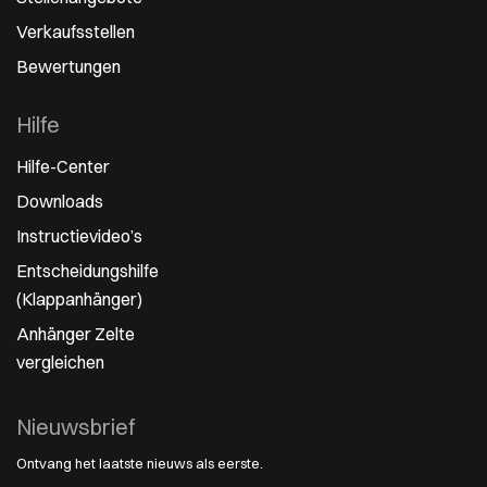
Verkaufsstellen
Bewertungen
Hilfe
Hilfe-Center
Downloads
Instructievideo’s
Entscheidungshilfe
(Klappanhänger)
Anhänger Zelte
vergleichen
Nieuwsbrief
Ontvang het laatste nieuws als eerste.