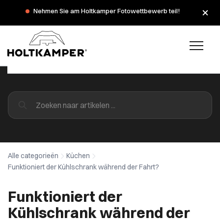
Nehmen Sie am Holtkamper Fotowettbewerb teil!
Alle categorieën
Küchen
Funktioniert der Kühlschrank während der Fahrt?
Funktioniert der
Kühlschrank während der