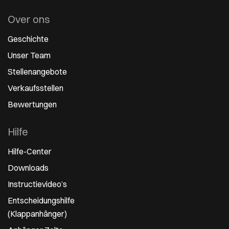
Over ons
Geschichte
Unser Team
Stellenangebote
Verkaufsstellen
Bewertungen
Hilfe
Hilfe-Center
Downloads
Instructievideo’s
Entscheidungshilfe
(Klappanhänger)