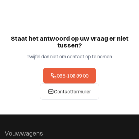
Staat het antwoord op uw vraag er niet
tussen?
Twijfel dan niet om contact op te nemen.
085-106 89 00
Contactformulier
Vouwwagens