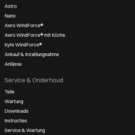
Astro
Nano
Aero WindForce®
Aero WindForce® mit Küche
Kyte WindForce®
Ankauf & Inzahlungnahme
Anlässe
Service & Onderhoud
Teile
Wartung
Downloads
Instructies
Service & Wartung