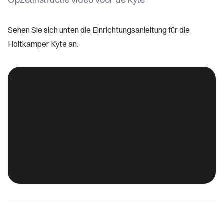
Sehen Sie sich unten die Einrichtungsanleitung für die
Holtkamper Kyte an.