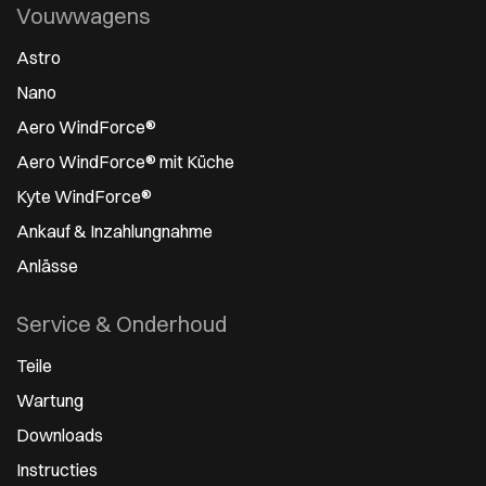
Vouwwagens
Astro
Nano
Aero WindForce®
Aero WindForce® mit Küche
Kyte WindForce®
Ankauf & Inzahlungnahme
Anlässe
Service & Onderhoud
Teile
Wartung
Downloads
Instructies