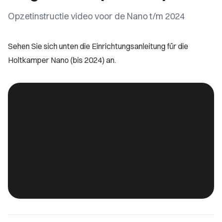
Opzetinstructie video voor de Nano t/m 2024
Sehen Sie sich unten die Einrichtungsanleitung für die
Holtkamper Nano (bis 2024) an.