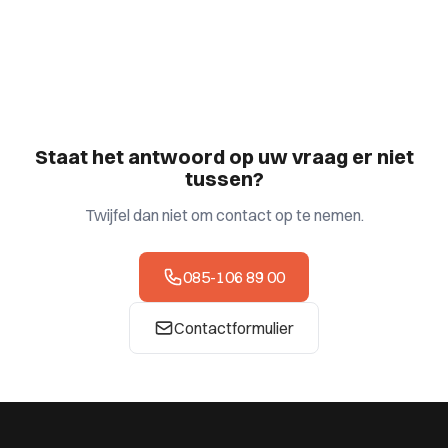
Staat het antwoord op uw vraag er niet
tussen?
Twijfel dan niet om contact op te nemen.
085-106 89 00
Contactformulier