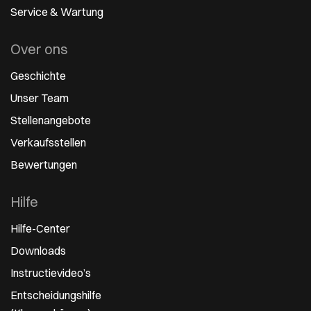
Service & Wartung
Over ons
Geschichte
Unser Team
Stellenangebote
Verkaufsstellen
Bewertungen
Hilfe
Hilfe-Center
Downloads
Instructievideo’s
Entscheidungshilfe