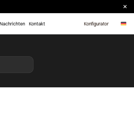
Nachrichten
Kontakt
Konfigurator