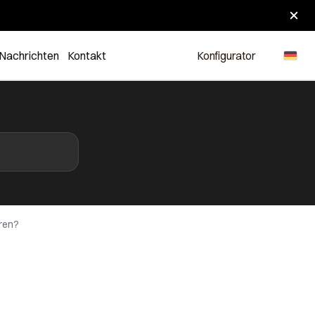
Nachrichten
Kontakt
Konfigurator
aren?