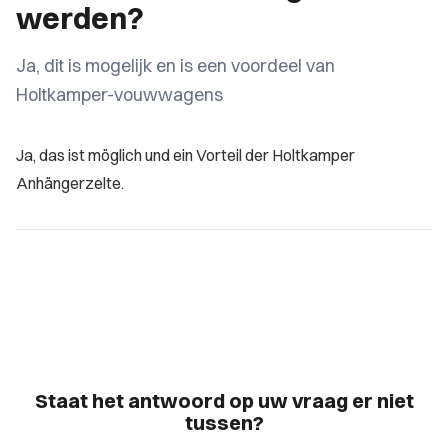
werden?
Ja, dit is mogelijk en is een voordeel van
Holtkamper-vouwwagens
Ja, das ist möglich und ein Vorteil der Holtkamper
Anhängerzelte.
Staat het antwoord op uw vraag er niet
tussen?