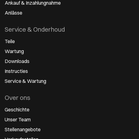
Ankauf & Inzahlungnahme
Anlässe
Service & Onderhoud
Teile
Wartung
Downloads
Instructies
Service & Wartung
Over ons
Geschichte
Unser Team
Stellenangebote