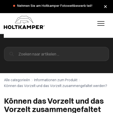
Nehmen Sie am Holtkamper Fotowettbewerb teil!
Alle categorieën
Informationen zum Produkt
Können das Vorzelt und das Vorzelt zusammengefaltet werden?
Können das Vorzelt und das
Vorzelt zusammengefaltet