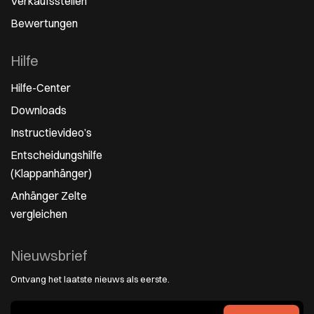
Verkaufsstellen
Bewertungen
Hilfe
Hilfe-Center
Downloads
Instructievideo’s
Entscheidungshilfe
(Klappanhänger)
Anhänger Zelte
vergleichen
Nieuwsbrief
Ontvang het laatste nieuws als eerste.