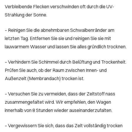
Verbleibende Flecken verschwinden oft durch die UV-
Strahlung der Sonne.
– Reinigen Sie die abnehmbaren Schwalbenränder am
letzten Tag. Entfernen Sie sie und reinigen Sie sie mit
lauwarmem Wasser und lassen Sie alles gründlich trocknen.
– Verhindern Sie Schimmel durch Belüftung und Trockenheit.
Prüfen Sie auch, ob der Raum zwischen Innen- und
Außenzelt (Membrandach) trocken ist.
– Versuchen Sie zu vermeiden, dass der Zeltstoff nass
zusammengefaltet wird. Wir empfehlen, den Wagen
innerhalb von 8 Stunden wieder auseinanderzufalten.
– Vergewissern Sie sich, dass das Zelt vollständig trocken