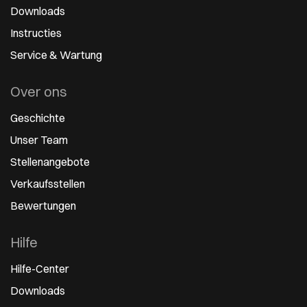
Downloads
Instructies
Service & Wartung
Over ons
Geschichte
Unser Team
Stellenangebote
Verkaufsstellen
Bewertungen
Hilfe
Hilfe-Center
Downloads