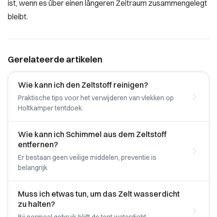
ist, wenn es über einen längeren Zeitraum zusammengelegt
bleibt.
Gerelateerde artikelen
Wie kann ich den Zeltstoff reinigen?
Praktische tips voor het verwijderen van vlekken op
Holtkamper tentdoek.
Wie kann ich Schimmel aus dem Zeltstoff
entfernen?
Er bestaan geen veilige middelen, preventie is
belangrijk
Muss ich etwas tun, um das Zelt wasserdicht
zu halten?