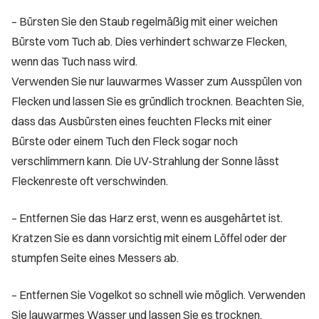
– Bürsten Sie den Staub regelmäßig mit einer weichen
Bürste vom Tuch ab. Dies verhindert schwarze Flecken,
wenn das Tuch nass wird.
Verwenden Sie nur lauwarmes Wasser zum Ausspülen von
Flecken und lassen Sie es gründlich trocknen. Beachten Sie,
dass das Ausbürsten eines feuchten Flecks mit einer
Bürste oder einem Tuch den Fleck sogar noch
verschlimmern kann. Die UV-Strahlung der Sonne lässt
Fleckenreste oft verschwinden.
– Entfernen Sie das Harz erst, wenn es ausgehärtet ist.
Kratzen Sie es dann vorsichtig mit einem Löffel oder der
stumpfen Seite eines Messers ab.
– Entfernen Sie Vogelkot so schnell wie möglich. Verwenden
Sie lauwarmes Wasser und lassen Sie es trocknen.