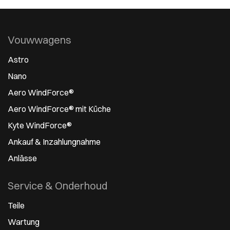
Vouwwagens
Astro
Nano
Aero WindForce®
Aero WindForce® mit Küche
Kyte WindForce®
Ankauf & Inzahlungnahme
Anlässe
Service & Onderhoud
Teile
Wartung