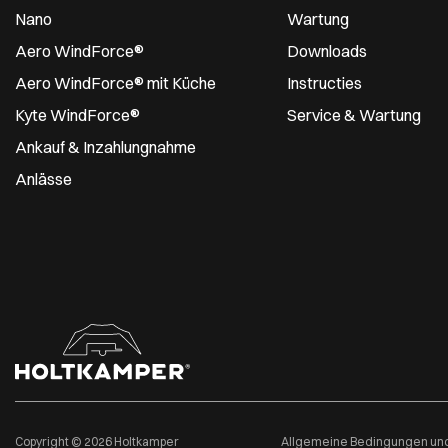
Nano
Wartung
Aero WindForce®
Downloads
Aero WindForce® mit Küche
Instructies
Kyte WindForce®
Service & Wartung
Ankauf & Inzahlungnahme
Anlässe
Copyright © 2026 Holtkamper
Allgemeine Bedingungen und