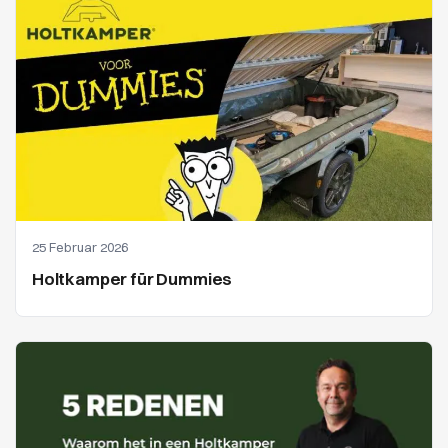
25 Februar 2026
Holtkamper für Dummies