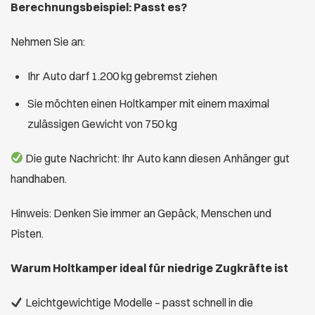
Berechnungsbeispiel: Passt es?
Nehmen Sie an:
Ihr Auto darf 1.200 kg gebremst ziehen
Sie möchten einen Holtkamper mit einem maximal
zulässigen Gewicht von 750 kg
Die gute Nachricht: Ihr Auto kann diesen Anhänger gut
handhaben.
Hinweis: Denken Sie immer an Gepäck, Menschen und
Pisten.
Warum Holtkamper ideal für niedrige Zugkräfte ist
Leichtgewichtige Modelle – passt schnell in die