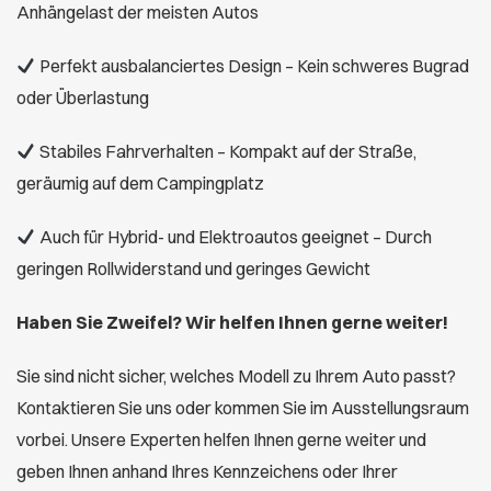
Anhängelast der meisten Autos
Perfekt ausbalanciertes Design – Kein schweres Bugrad
oder Überlastung
Stabiles Fahrverhalten – Kompakt auf der Straße,
geräumig auf dem Campingplatz
Auch für Hybrid- und Elektroautos geeignet – Durch
geringen Rollwiderstand und geringes Gewicht
Haben Sie Zweifel? Wir helfen Ihnen gerne weiter!
Sie sind nicht sicher, welches Modell zu Ihrem Auto passt?
Kontaktieren Sie uns oder kommen Sie im Ausstellungsraum
vorbei. Unsere Experten helfen Ihnen gerne weiter und
geben Ihnen anhand Ihres Kennzeichens oder Ihrer