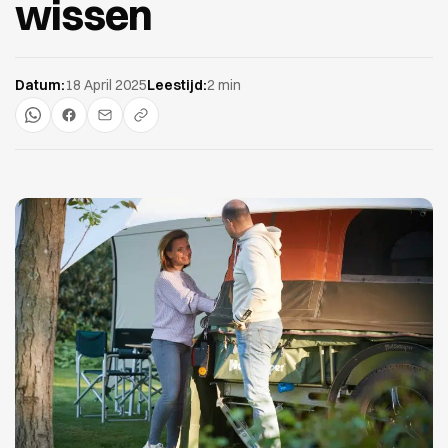
wissen
Datum:
18 April 2025
Leestijd:
2 min