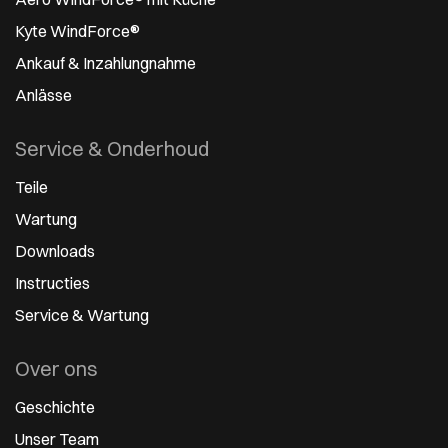
Kyte WindForce®
Ankauf & Inzahlungnahme
Anlässe
Service & Onderhoud
Teile
Wartung
Downloads
Instructies
Service & Wartung
Over ons
Geschichte
Unser Team