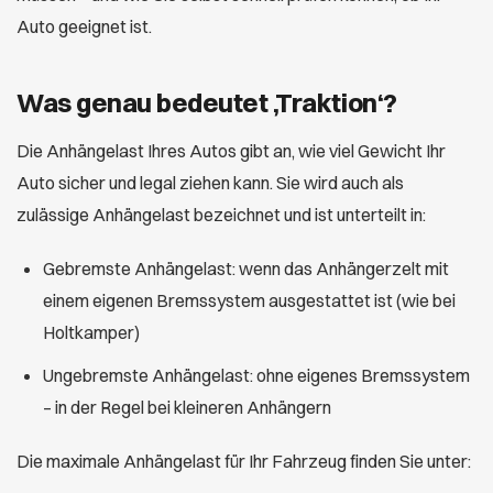
Auto geeignet ist.
Was genau bedeutet ‚Traktion‘?
Die Anhängelast Ihres Autos gibt an, wie viel Gewicht Ihr
Auto sicher und legal ziehen kann. Sie wird auch als
zulässige Anhängelast bezeichnet und ist unterteilt in:
Gebremste Anhängelast: wenn das Anhängerzelt mit
einem eigenen Bremssystem ausgestattet ist (wie bei
Holtkamper)
Ungebremste Anhängelast: ohne eigenes Bremssystem
– in der Regel bei kleineren Anhängern
Die maximale Anhängelast für Ihr Fahrzeug finden Sie unter: