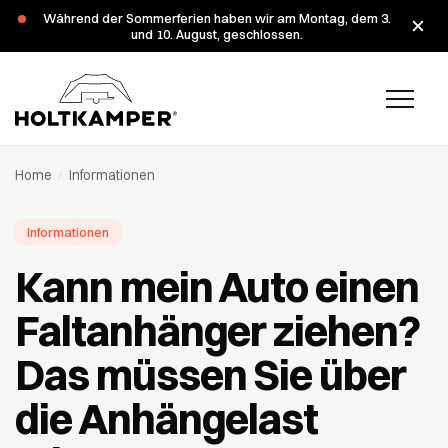
Während der Sommerferien haben wir am Montag, dem 3.
und 10. August, geschlossen.
Home
/
Informationen
Informationen
Kann mein Auto einen
Faltanhänger ziehen?
Das müssen Sie über
die Anhängelast