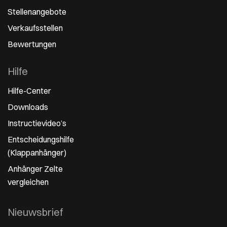
Stellenangebote
Verkaufsstellen
Bewertungen
Hilfe
Hilfe-Center
Downloads
Instructievideo’s
Entscheidungshilfe
(Klappanhänger)
Anhänger Zelte
vergleichen
Nieuwsbrief