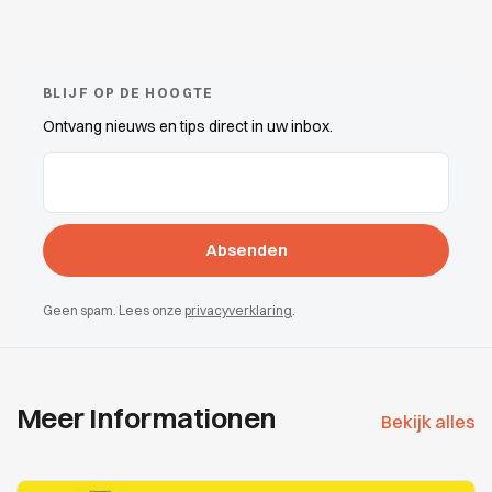
BLIJF OP DE HOOGTE
Ontvang nieuws en tips direct in uw inbox.
E-Mail-Adressen
(erforderlich)
Geen spam. Lees onze
privacyverklaring
.
Meer Informationen
Bekijk alles