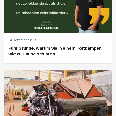
24 Dezember 2025
Fünf Gründe, warum Sie in einem Holtkamper
wie zu Hause schlafen