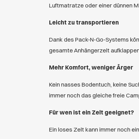
Luftmatratze oder einer dünnen Ma
Leicht zu transportieren
Dank des Pack-N-Go-Systems könne
gesamte Anhängerzelt aufklappen 
Mehr Komfort, weniger Ärger
Kein nasses Bodentuch, keine Suc
immer noch das gleiche freie Cam
Für wen ist ein Zelt geeignet?
Ein loses Zelt kann immer noch ein