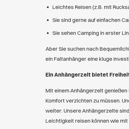
Leichtes Reisen (z.B. mit Ruck
Sie sind gerne auf einfachen C
Sie sehen Camping in erster Lin
Aber Sie suchen nach Bequemlichk
ein Faltanhänger eine kluge Investi
Ein Anhängerzelt bietet Freihei
Mit einem Anhängerzelt genießen S
Komfort verzichten zu müssen. Und
weiter: Unsere Anhängerzelte sind 
Leichtigkeit reisen können wie mit