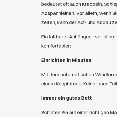
bedeutet oft auch Krabbeln, Schl
Abspannleinen. Vor allem, wenn S
zelten, kann der Auf- und Abbau z
Ein faltbarer Anhänger – vor alle
komfortabler:
Einrichten in Minuten
Mit dem automatischen Windforce-
einem Knopfdruck. Keine losen Teil
Immer ein gutes Bett
Schlafen Sie auf einer richtigen Ma