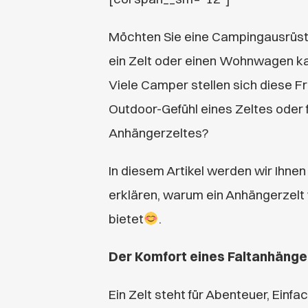
Möchten Sie eine Campingausrüstun
ein Zelt oder einen Wohnwagen kauf
Viele Camper stellen sich diese Fr
Outdoor-Gefühl eines Zeltes oder 
Anhängerzeltes?
In diesem Artikel werden wir Ihnen 
erklären, warum ein Anhängerzelt
bietet
.
Der Komfort eines Faltanhänge
Ein Zelt steht für Abenteuer, Einfa