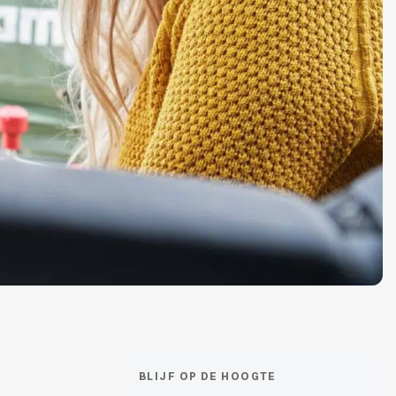
BLIJF OP DE HOOGTE