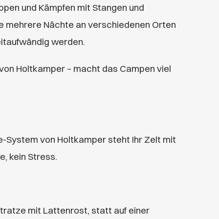
eppen und Kämpfen mit Stangen und
ie mehrere Nächte an verschiedenen Orten
eitaufwändig werden.
m von Holtkamper – macht das Campen viel
System von Holtkamper steht Ihr Zelt mit
e, kein Stress.
tratze mit Lattenrost, statt auf einer