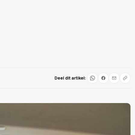
Deel dit artikel: