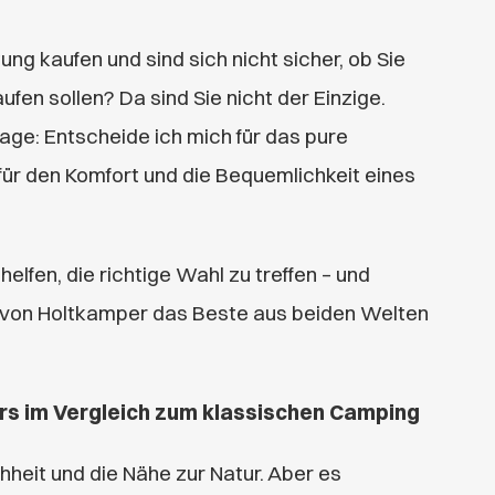
g kaufen und sind sich nicht sicher, ob Sie
en sollen? Da sind Sie nicht der Einzige.
age: Entscheide ich mich für das pure
für den Komfort und die Bequemlichkeit eines
helfen, die richtige Wahl zu treffen – und
 von Holtkamper das Beste aus beiden
Welten
rs im Vergleich zum klassischen Camping
chheit und die Nähe zur Natur. Aber es