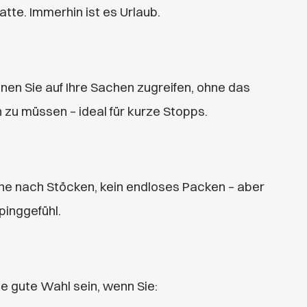
tte. Immerhin ist es Urlaub.
n Sie auf Ihre Sachen zugreifen, ohne das
zu müssen – ideal für kurze Stopps.
he nach Stöcken, kein endloses Packen – aber
pinggefühl.
e gute Wahl sein, wenn Sie: