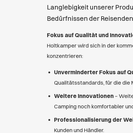
Langlebigkeit unserer Prod
Bedürfnissen der Reisenden 
Fokus auf Qualität und Innovat
Holtkamper wird sich in der komm
konzentrieren:
Unverminderter Fokus auf Qu
Qualitätsstandards, für die die
Weitere Innovationen
– Weite
Camping noch komfortabler un
Professionalisierung der We
Kunden und Händler.