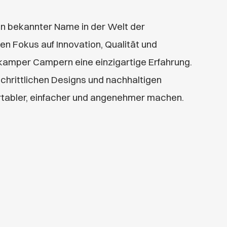
in bekannter Name in der Welt der
n Fokus auf Innovation, Qualität und
tkamper Campern eine einzigartige Erfahrung.
tschrittlichen Designs und nachhaltigen
tabler, einfacher und angenehmer machen.