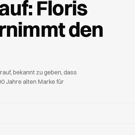
auf: Floris
rnimmt den
arauf, bekannt zu geben, dass
00 Jahre alten Marke für