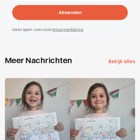
Geen spam. Lees onze
privacyverklaring
.
Meer Nachrichten
Bekijk alles