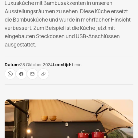
Luxusküche mit Bambusakzenten in unseren
Ausstellungsräumen zu sehen. Diese Küche ersetzt
die Bambusküche und wurde in mehrfacher Hinsicht
verbessert. Zum Beispiel ist die Küche jetzt mit
eingebauten Steckdosen und USB-Anschlüssen
ausgestattet.
Datum:
23 Oktober 2024
Leestijd:
1 min