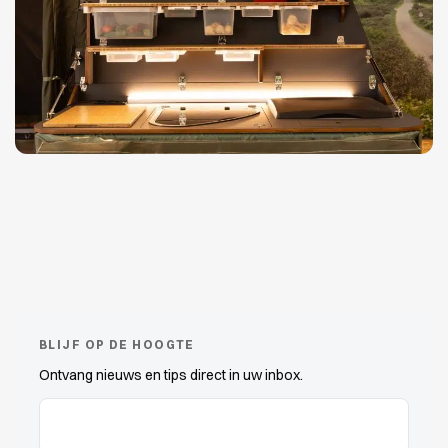
BLIJF OP DE HOOGTE
Ontvang nieuws en tips direct in uw inbox.
E-Mail-Adressen
(erforderlich)