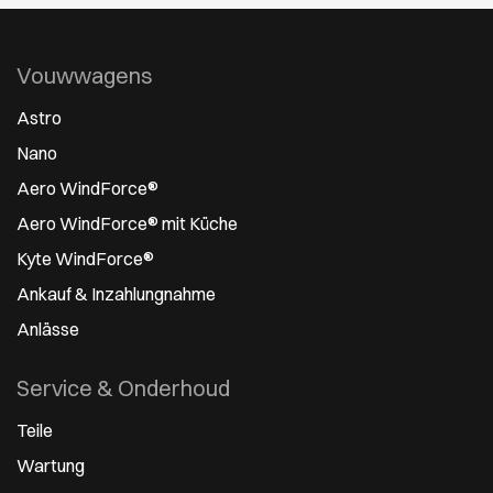
Vouwwagens
Astro
Nano
Aero WindForce®
Aero WindForce® mit Küche
Kyte WindForce®
Ankauf & Inzahlungnahme
Anlässe
Service & Onderhoud
Teile
Wartung