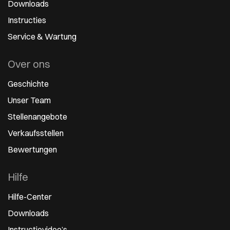
Downloads
Instructies
Service & Wartung
Over ons
Geschichte
Unser Team
Stellenangebote
Verkaufsstellen
Bewertungen
Hilfe
Hilfe-Center
Downloads
Instructievideo’s