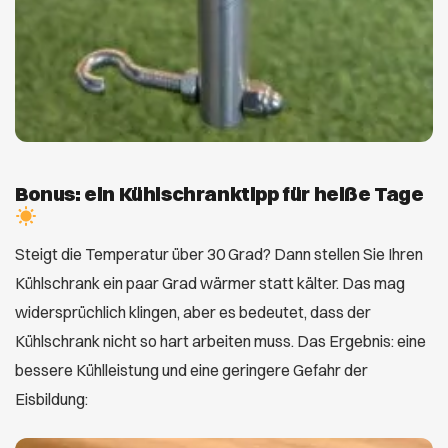
Bonus: ein Kühlschranktipp für heiße Tage
Steigt die Temperatur über 30 Grad? Dann stellen Sie Ihren
Kühlschrank ein paar Grad wärmer statt kälter. Das mag
widersprüchlich klingen, aber es bedeutet, dass der
Kühlschrank nicht so hart arbeiten muss. Das Ergebnis: eine
bessere Kühlleistung und eine geringere Gefahr der
Eisbildung: