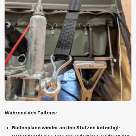
Während des Faltens:
Bodenplane wieder an den Stützen befestigt: