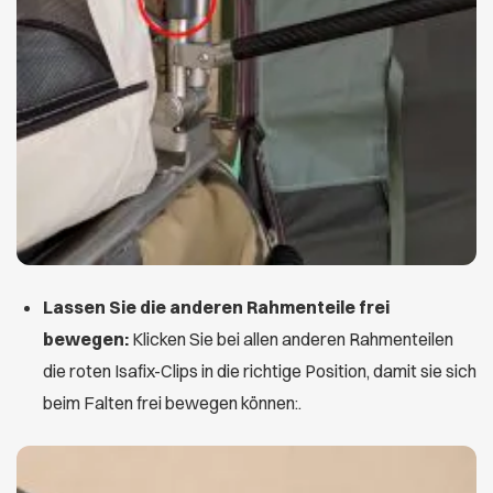
Lassen Sie die anderen Rahmenteile frei
bewegen:
Klicken Sie bei allen anderen Rahmenteilen
die roten Isafix-Clips in die richtige Position, damit sie sich
beim Falten frei bewegen können:.