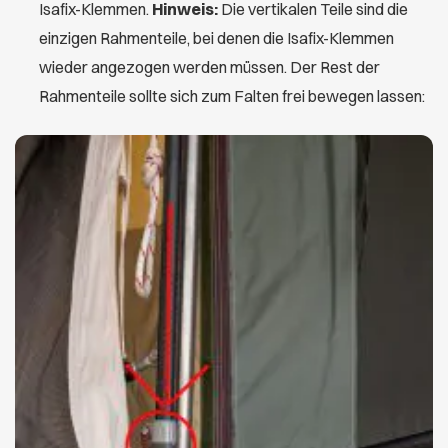
Isafix-Klemmen.
Hinweis:
Die vertikalen Teile sind die
einzigen Rahmenteile, bei denen die Isafix-Klemmen
wieder angezogen werden müssen. Der Rest der
Rahmenteile sollte sich zum Falten frei bewegen lassen: