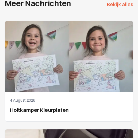
Meer Nachrichten
Bekijk alles
4 August 2026
Holtkamper Kleurplaten