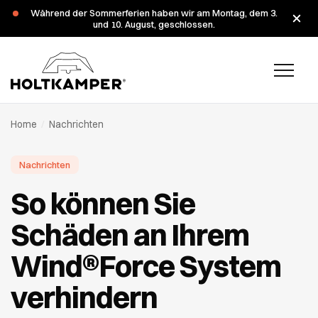
Während der Sommerferien haben wir am Montag, dem 3.
und 10. August, geschlossen.
Home
/
Nachrichten
Nachrichten
So können Sie
Schäden an Ihrem
Wind®Force System
verhindern