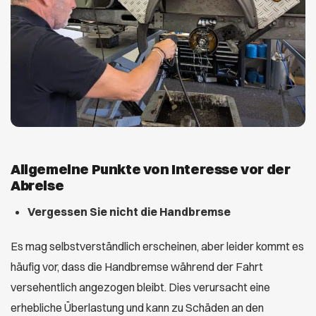
Allgemeine Punkte von Interesse vor der
Abreise
Vergessen Sie nicht die Handbremse
Es mag selbstverständlich erscheinen, aber leider kommt es
häufig vor, dass die Handbremse während der Fahrt
versehentlich angezogen bleibt. Dies verursacht eine
erhebliche Überlastung und kann zu Schäden an den