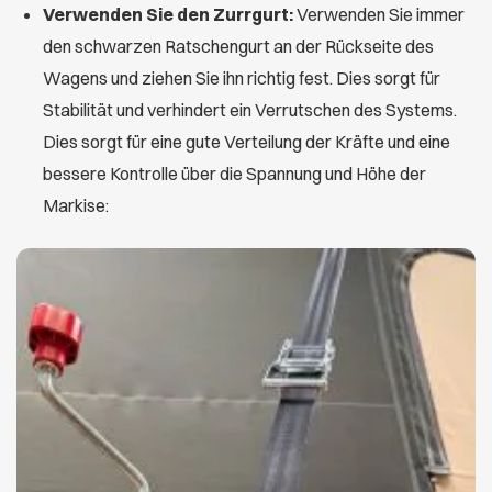
Verwenden Sie den Zurrgurt:
Verwenden Sie immer
den schwarzen Ratschengurt an der Rückseite des
Wagens und ziehen Sie ihn richtig fest. Dies sorgt für
Stabilität und verhindert ein Verrutschen des Systems.
Dies sorgt für eine gute Verteilung der Kräfte und eine
bessere Kontrolle über die Spannung und Höhe der
Markise: