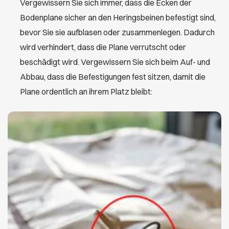
Vergewissern Sie sich immer, dass die Ecken der
Bodenplane sicher an den Heringsbeinen befestigt sind,
bevor Sie sie aufblasen oder zusammenlegen. Dadurch
wird verhindert, dass die Plane verrutscht oder
beschädigt wird. Vergewissern Sie sich beim Auf- und
Abbau, dass die Befestigungen fest sitzen, damit die
Plane ordentlich an ihrem Platz bleibt: