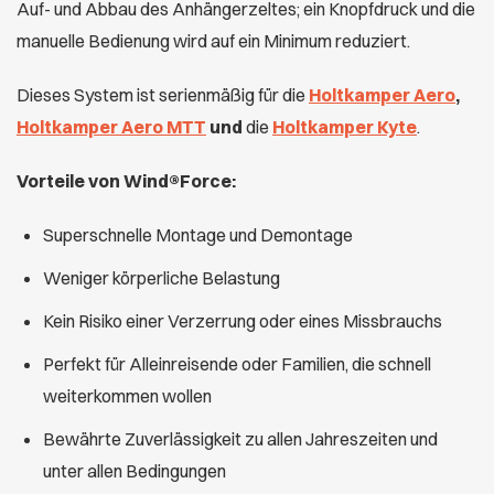
Auf- und Abbau des Anhängerzeltes; ein Knopfdruck und die
manuelle Bedienung wird auf ein Minimum reduziert.
Dieses System ist serienmäßig für die
Holtkamper Aero
,
Holtkamper Aero MTT
und
die
Holtkamper Kyte
.
Vorteile von Wind®Force:
Superschnelle Montage und Demontage
Weniger körperliche Belastung
Kein Risiko einer Verzerrung oder eines Missbrauchs
Perfekt für Alleinreisende oder Familien, die schnell
weiterkommen wollen
Bewährte Zuverlässigkeit zu allen Jahreszeiten und
unter allen Bedingungen