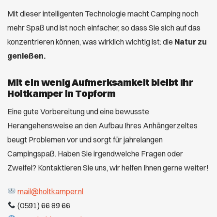
Mit dieser intelligenten Technologie macht Camping noch
mehr Spaß und ist noch einfacher, so dass Sie sich auf das
konzentrieren können, was wirklich wichtig ist: die
Natur zu
genießen.
Mit ein wenig Aufmerksamkeit bleibt Ihr
Holtkamper in Topform
Eine gute Vorbereitung und eine bewusste
Herangehensweise an den Aufbau Ihres Anhängerzeltes
beugt Problemen vor und sorgt für jahrelangen
Campingspaß. Haben Sie irgendwelche Fragen oder
Zweifel? Kontaktieren Sie uns, wir helfen Ihnen gerne weiter!
mail@holtkamper.nl
(0591) 66 89 66