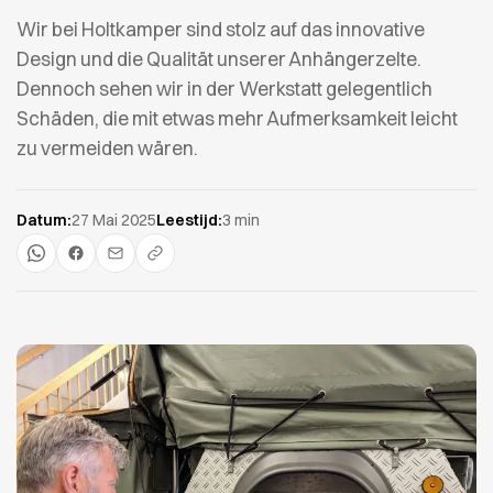
Wir bei Holtkamper sind stolz auf das innovative
Design und die Qualität unserer Anhängerzelte.
Dennoch sehen wir in der Werkstatt gelegentlich
Schäden, die mit etwas mehr Aufmerksamkeit leicht
zu vermeiden wären.
Datum:
27 Mai 2025
Leestijd:
3 min