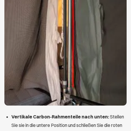
Vertikale Carbon-Rahmenteile nach unten:
Stellen
Sie sie in die untere Position und schließen Sie die roten