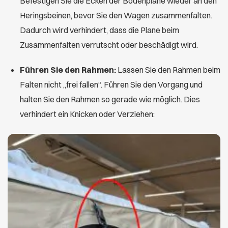
Befestigen Sie die Ecken der Bodenplane wieder an den
Heringsbeinen, bevor Sie den Wagen zusammenfalten.
Dadurch wird verhindert, dass die Plane beim
Zusammenfalten verrutscht oder beschädigt wird.
Führen Sie den Rahmen:
Lassen Sie den Rahmen beim
Falten nicht „frei fallen“. Führen Sie den Vorgang und
halten Sie den Rahmen so gerade wie möglich. Dies
verhindert ein Knicken oder Verziehen: