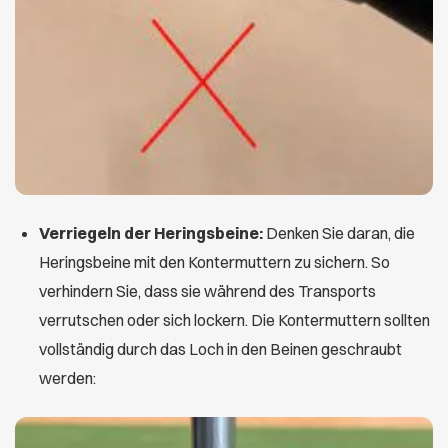
Verriegeln der Heringsbeine:
Denken Sie daran, die
Heringsbeine mit den Kontermuttern zu sichern. So
verhindern Sie, dass sie während des Transports
verrutschen oder sich lockern. Die Kontermuttern sollten
vollständig durch das Loch in den Beinen geschraubt
werden: