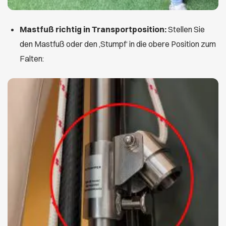
Mastfuß richtig in Transportposition:
Stellen Sie
den Mastfuß oder den ‚Stumpf‘ in die obere Position zum
Falten: