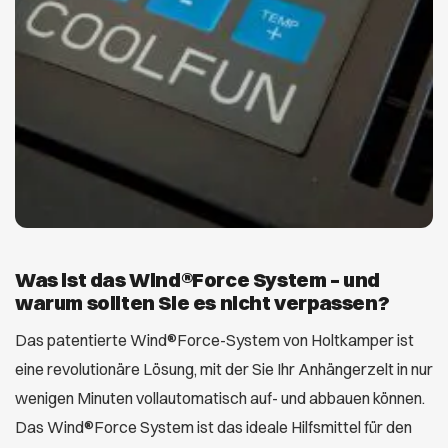
Was ist das Wind®Force System – und
warum sollten Sie es nicht verpassen?
Das patentierte Wind®Force-System von Holtkamper ist
eine revolutionäre Lösung, mit der Sie Ihr Anhängerzelt in nur
wenigen Minuten vollautomatisch auf- und abbauen können.
Das Wind®Force System ist das ideale Hilfsmittel für den