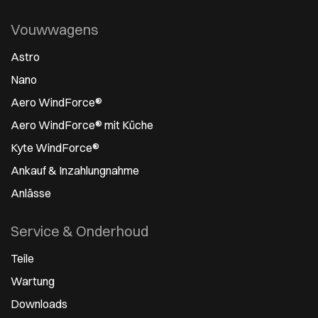
Vouwwagens
Astro
Nano
Aero WindForce®
Aero WindForce® mit Küche
Kyte WindForce®
Ankauf & Inzahlungnahme
Anlässe
Service & Onderhoud
Teile
Wartung
Downloads