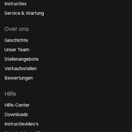
Instructies
Service & Wartung
Over ons
Geschichte
Unser Team
Stellenangebote
Verkaufsstellen
Bewertungen
Hilfe
Hilfe-Center
Downloads
Instructievideo’s