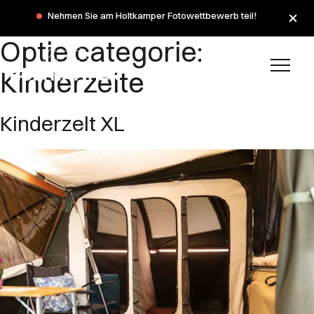
Nehmen Sie am Holtkamper Fotowettbewerb teil!
Optie categorie:
Kinderzelte
Kinderzelt XL