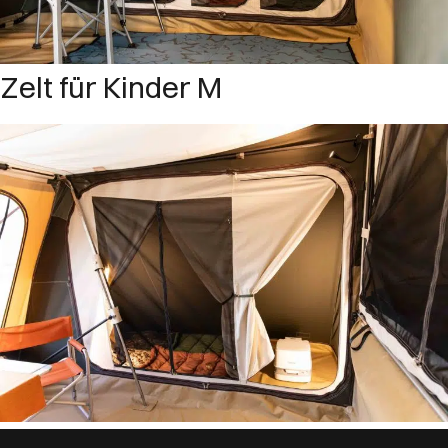
Zelt für Kinder M