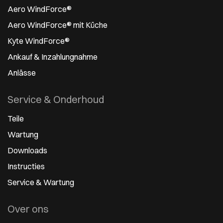
Aero WindForce®
Aero WindForce® mit Küche
Kyte WindForce®
Ankauf & Inzahlungnahme
Anlässe
Service & Onderhoud
Teile
Wartung
Downloads
Instructies
Service & Wartung
Over ons