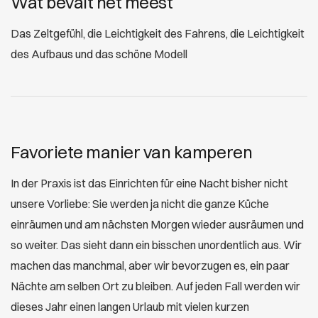
Wat bevalt het meest
Das Zeltgefühl, die Leichtigkeit des Fahrens, die Leichtigkeit
des Aufbaus und das schöne Modell
Favoriete manier van kamperen
In der Praxis ist das Einrichten für eine Nacht bisher nicht
unsere Vorliebe: Sie werden ja nicht die ganze Küche
einräumen und am nächsten Morgen wieder ausräumen und
so weiter. Das sieht dann ein bisschen unordentlich aus. Wir
machen das manchmal, aber wir bevorzugen es, ein paar
Nächte am selben Ort zu bleiben. Auf jeden Fall werden wir
dieses Jahr einen langen Urlaub mit vielen kurzen