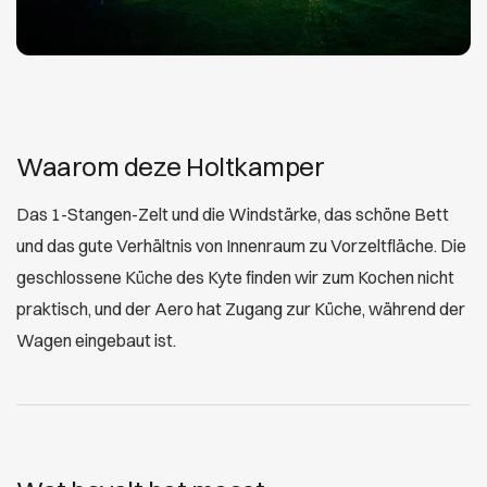
Waarom deze Holtkamper
Das 1-Stangen-Zelt und die Windstärke, das schöne Bett
und das gute Verhältnis von Innenraum zu Vorzeltfläche. Die
geschlossene Küche des Kyte finden wir zum Kochen nicht
praktisch, und der Aero hat Zugang zur Küche, während der
Wagen eingebaut ist.