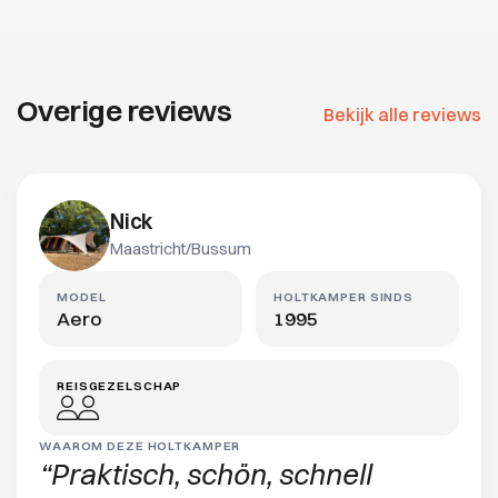
Overige reviews
Bekijk alle reviews
Nick
Maastricht/Bussum
MODEL
HOLTKAMPER SINDS
Aero
1995
REISGEZELSCHAP
WAAROM DEZE HOLTKAMPER
Praktisch, schön, schnell