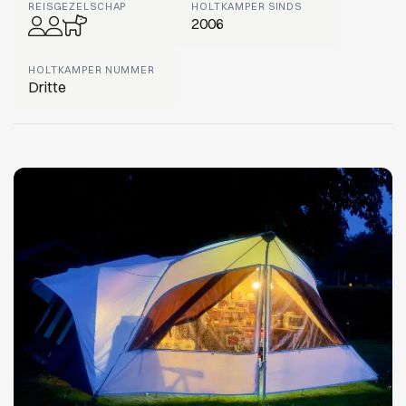
REISGEZELSCHAP
HOLTKAMPER SINDS
2006
HOLTKAMPER NUMMER
Dritte