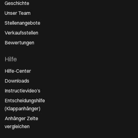
Geschichte
Unser Team
Stellenangebote
Verkaufsstellen
Bewertungen
Hilfe
Hilfe-Center
Downloads
Instructievideo’s
Entscheidungshilfe
(Klappanhänger)
Anhänger Zelte
vergleichen