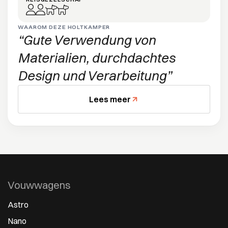
WAAROM DEZE HOLTKAMPER
Gute Verwendung von
Materialien, durchdachtes
Design und Verarbeitung
Lees meer
Vouwwagens
Astro
Nano