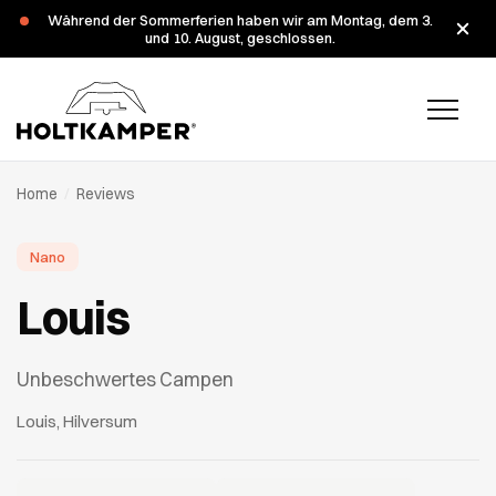
Während der Sommerferien haben wir am Montag, dem 3.
und 10. August, geschlossen.
Home
/
Reviews
Nano
Louis
Unbeschwertes Campen
Louis, Hilversum