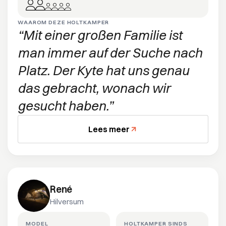
WAAROM DEZE HOLTKAMPER
Mit einer großen Familie ist
man immer auf der Suche nach
Platz. Der Kyte hat uns genau
das gebracht, wonach wir
gesucht haben.
Lees meer
René
Hilversum
MODEL
HOLTKAMPER SINDS