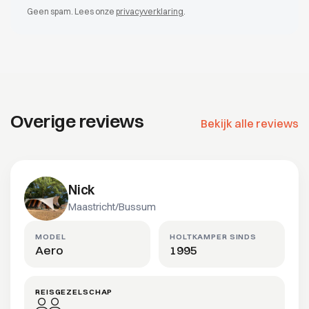
Geen spam. Lees onze
privacyverklaring
.
Overige reviews
Bekijk alle reviews
Nick
Maastricht/Bussum
MODEL
HOLTKAMPER SINDS
Aero
1995
REISGEZELSCHAP