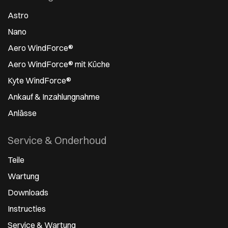
Astro
Nano
Aero WindForce®
Aero WindForce® mit Küche
Kyte WindForce®
Ankauf & Inzahlungnahme
Anlässe
Service & Onderhoud
Teile
Wartung
Downloads
Instructies
Service & Wartung