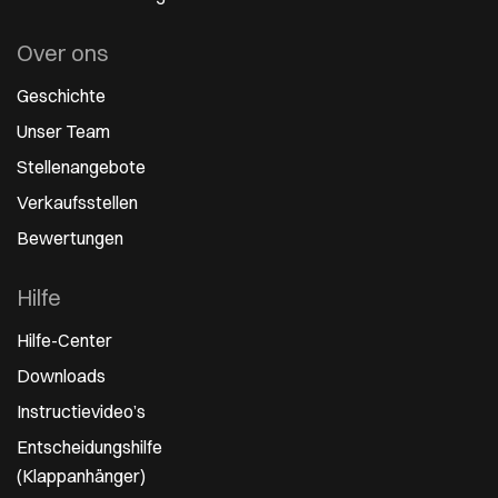
Over ons
Geschichte
Unser Team
Stellenangebote
Verkaufsstellen
Bewertungen
Hilfe
Hilfe-Center
Downloads
Instructievideo’s
Entscheidungshilfe
(Klappanhänger)