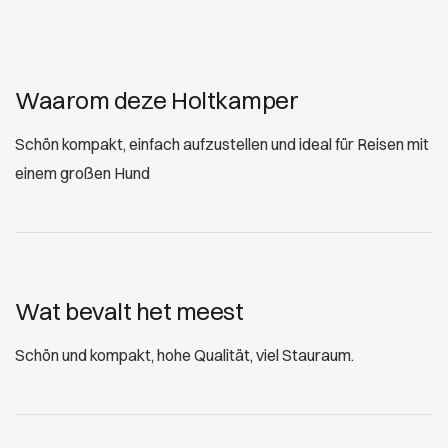
Waarom deze Holtkamper
Schön kompakt, einfach aufzustellen und ideal für Reisen mit
einem großen Hund
Wat bevalt het meest
Schön und kompakt, hohe Qualität, viel Stauraum.