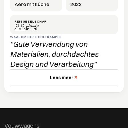
Aero mit Küche
2022
REISGEZELSCHAP
WAAROM DEZE HOLTKAMPER
Gute Verwendung von
Materialien, durchdachtes
Design und Verarbeitung
Lees meer
Vouwwagens