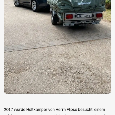
2017 wurde Holtkamper von Herrn Flipse besucht, einem