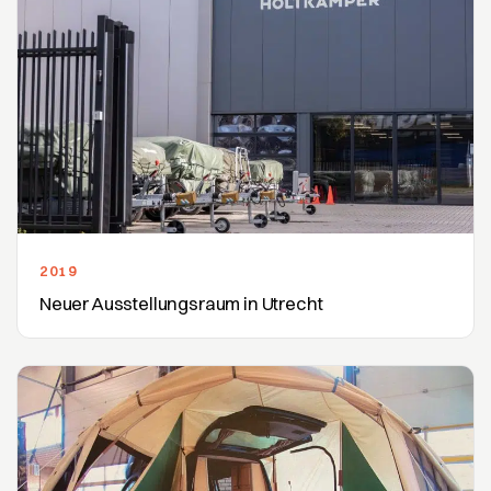
2019
Neuer Ausstellungsraum in Utrecht