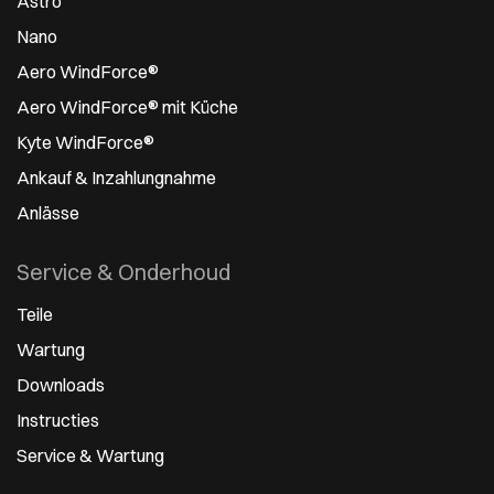
Astro
Nano
Aero WindForce®
Aero WindForce® mit Küche
Kyte WindForce®
Ankauf & Inzahlungnahme
Anlässe
Service & Onderhoud
Teile
Wartung
Downloads
Instructies
Service & Wartung