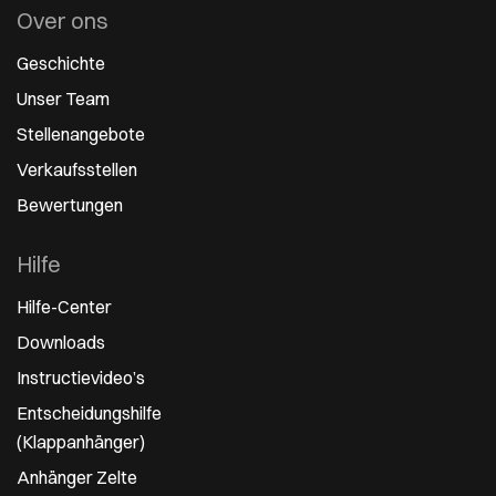
Over ons
Geschichte
Unser Team
Stellenangebote
Verkaufsstellen
Bewertungen
Hilfe
Hilfe-Center
Downloads
Instructievideo’s
Entscheidungshilfe
(Klappanhänger)
Anhänger Zelte