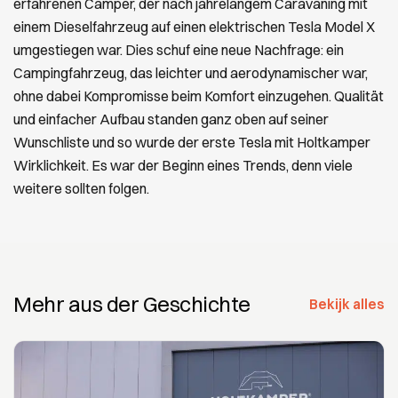
erfahrenen Camper, der nach jahrelangem Caravaning mit
einem Dieselfahrzeug auf einen elektrischen Tesla Model X
umgestiegen war. Dies schuf eine neue Nachfrage: ein
Campingfahrzeug, das leichter und aerodynamischer war,
ohne dabei Kompromisse beim Komfort einzugehen. Qualität
und einfacher Aufbau standen ganz oben auf seiner
Wunschliste und so wurde der erste Tesla mit Holtkamper
Wirklichkeit. Es war der Beginn eines Trends, denn viele
weitere sollten folgen.
Mehr aus der Geschichte
Bekijk alles