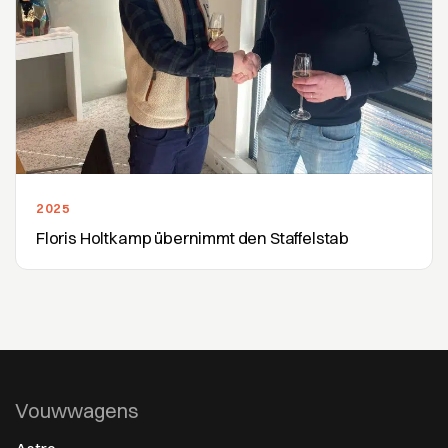
2025
Floris Holtkamp übernimmt den Staffelstab
Vouwwagens