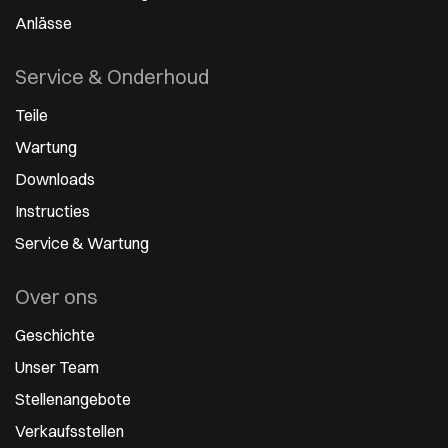
Anlässe
Service & Onderhoud
Teile
Wartung
Downloads
Instructies
Service & Wartung
Over ons
Geschichte
Unser Team
Stellenangebote
Verkaufsstellen