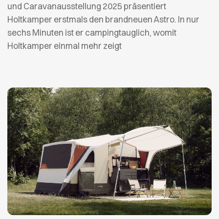
und Caravanausstellung 2025 präsentiert
Holtkamper erstmals den brandneuen Astro. In nur
sechs Minuten ist er campingtauglich, womit
Holtkamper einmal mehr zeigt