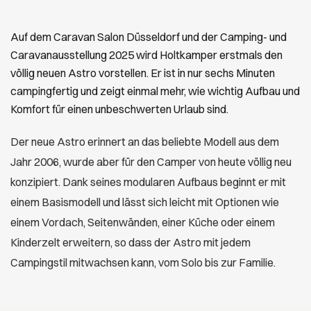
Auf dem Caravan Salon Düsseldorf und der Camping- und
Caravanausstellung 2025 wird Holtkamper erstmals den
völlig neuen Astro vorstellen. Er ist in nur sechs Minuten
campingfertig und zeigt einmal mehr, wie wichtig Aufbau und
Komfort für einen unbeschwerten Urlaub sind.
Der neue Astro erinnert an das beliebte Modell aus dem
Jahr 2006, wurde aber für den Camper von heute völlig neu
konzipiert. Dank seines modularen Aufbaus beginnt er mit
einem Basismodell und lässt sich leicht mit Optionen wie
einem Vordach, Seitenwänden, einer Küche oder einem
Kinderzelt erweitern, so dass der Astro mit jedem
Campingstil mitwachsen kann, vom Solo bis zur Familie.