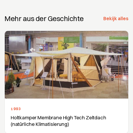
Mehr aus der Geschichte
Bekijk alles
1993
Holtkamper Membrane High Tech Zeltdach
(natürliche Klimatisierung)