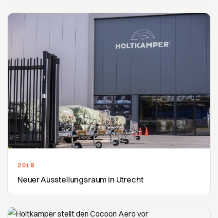
2019
Neuer Ausstellungsraum in Utrecht