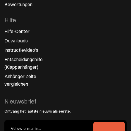
Bewertungen
Hilfe
Hilfe-Center
Downloads
Instructievideo’s
Entscheidungshilfe
(Klappanhänger)
Anhänger Zelte
vergleichen
Nieuwsbrief
Ontvang het laatste nieuws als eerste.