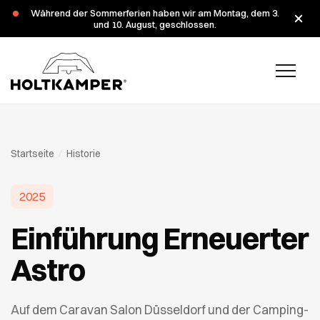
Während der Sommerferien haben wir am Montag, dem 3.
und 10. August, geschlossen.
Startseite
/
Historie
2025
Einführung Erneuerter
Astro
Auf dem Caravan Salon Düsseldorf und der Camping-