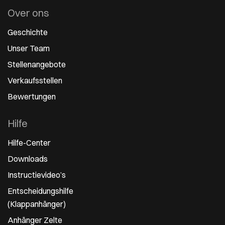
Over ons
Geschichte
Unser Team
Stellenangebote
Verkaufsstellen
Bewertungen
Hilfe
Hilfe-Center
Downloads
Instructievideo’s
Entscheidungshilfe
(Klappanhänger)
Anhänger Zelte