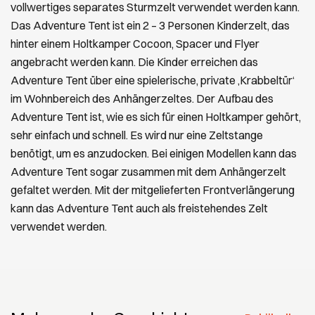
vollwertiges separates Sturmzelt verwendet werden kann.
Das Adventure Tent ist ein 2 – 3 Personen Kinderzelt, das
hinter einem Holtkamper Cocoon, Spacer und Flyer
angebracht werden kann. Die Kinder erreichen das
Adventure Tent über eine spielerische, private ‚Krabbeltür‘
im Wohnbereich des Anhängerzeltes. Der Aufbau des
Adventure Tent ist, wie es sich für einen Holtkamper gehört,
sehr einfach und schnell. Es wird nur eine Zeltstange
benötigt, um es anzudocken. Bei einigen Modellen kann das
Adventure Tent sogar zusammen mit dem Anhängerzelt
gefaltet werden. Mit der mitgelieferten Frontverlängerung
kann das Adventure Tent auch als freistehendes Zelt
verwendet werden.