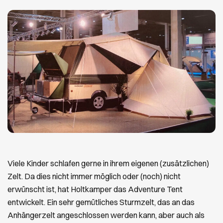
Viele Kinder schlafen gerne in ihrem eigenen (zusätzlichen)
Zelt. Da dies nicht immer möglich oder (noch) nicht
erwünscht ist, hat Holtkamper das Adventure Tent
entwickelt. Ein sehr gemütliches Sturmzelt, das an das
Anhängerzelt angeschlossen werden kann, aber auch als