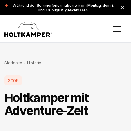
Während der Sommerferien haben wir am Montag, dem 3.
und 10. August, geschlossen.
Startseite
/
Historie
2005
Holtkamper mit
Adventure-Zelt