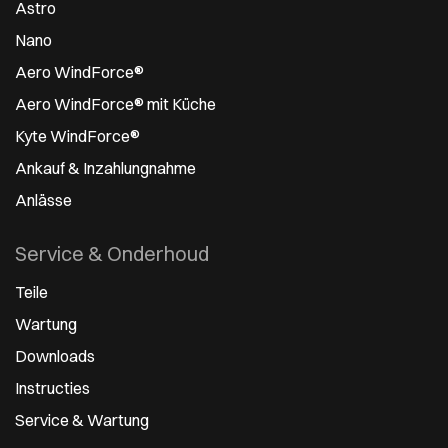
Astro
Nano
Aero WindForce®
Aero WindForce® mit Küche
Kyte WindForce®
Ankauf & Inzahlungnahme
Anlässe
Service & Onderhoud
Teile
Wartung
Downloads
Instructies
Service & Wartung