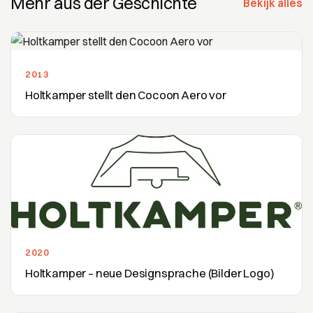
Mehr aus der Geschichte
Bekijk alles
2013
Holtkamper stellt den Cocoon Aero vor
2020
Holtkamper – neue Designsprache (Bilder Logo)