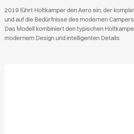
2019 führt Holtkamper den Aero ein, der komplet
und auf die Bedürfnisse des modernen Campers 
Das Modell kombiniert den typischen Holtkampe
modernem Design und intelligenten Details