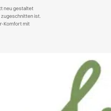
t neu gestaltet
zugeschnitten ist.
r-Komfort mit