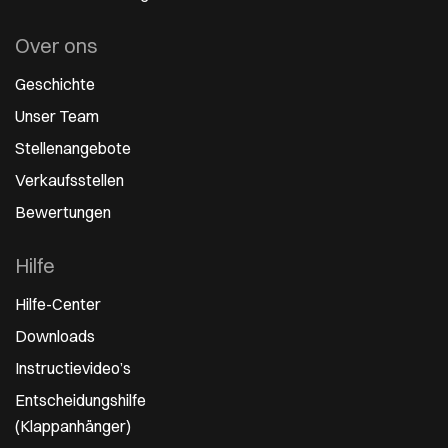
Over ons
Geschichte
Unser Team
Stellenangebote
Verkaufsstellen
Bewertungen
Hilfe
Hilfe-Center
Downloads
Instructievideo’s
Entscheidungshilfe
(Klappanhänger)