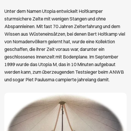
Unter dem Namen Utopia entwickelt Holtkamper
sturmsichere Zelte mit wenigen Stangen und ohne
Abspannleinen. Mit fast 70 Jahren Zelterfahrung und dem
Wissen aus Wüsteneinsätzen, bei denen Bert Holtkamp viel
von Nomadenvölkern gelernt hat, wurde eine Kollektion
geschaffen, die ihrer Zeit voraus war, darunter ein
geschlossenes Innenzelt mit Bodenplane. Im September
1999 wurde das Utopia M, das in 10 Minuten aufgebaut
werden kann, zum überzeugenden Testsieger beim ANWB
und sogar Piet Paulusma campierte jahrelang damit.