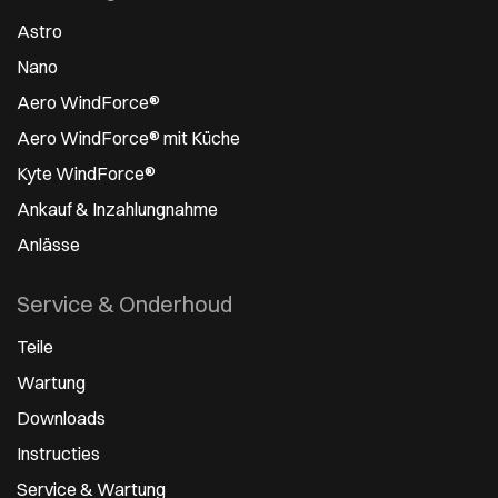
Astro
Nano
Aero WindForce®
Aero WindForce® mit Küche
Kyte WindForce®
Ankauf & Inzahlungnahme
Anlässe
Service & Onderhoud
Teile
Wartung
Downloads
Instructies
Service & Wartung