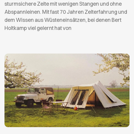
sturmsichere Zelte mit wenigen Stangen und ohne
Abspannleinen. Mit fast 70 Jahren Zelterfahrung und
dem Wissen aus Wüsteneinsätzen, bei denen Bert
Holtkamp viel gelernt hat von