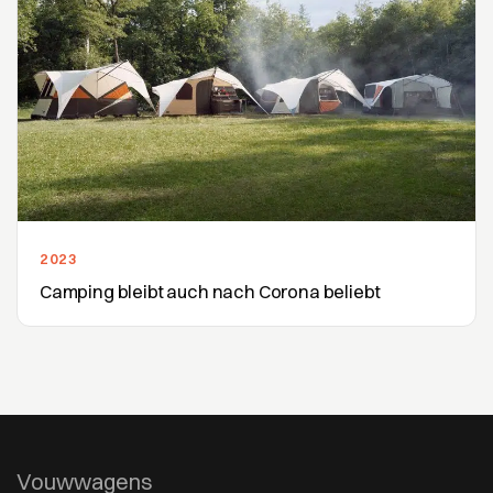
2023
Camping bleibt auch nach Corona beliebt
Vouwwagens