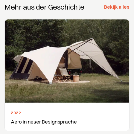
Mehr aus der Geschichte
Bekijk alles
2022
Aero in neuer Designsprache