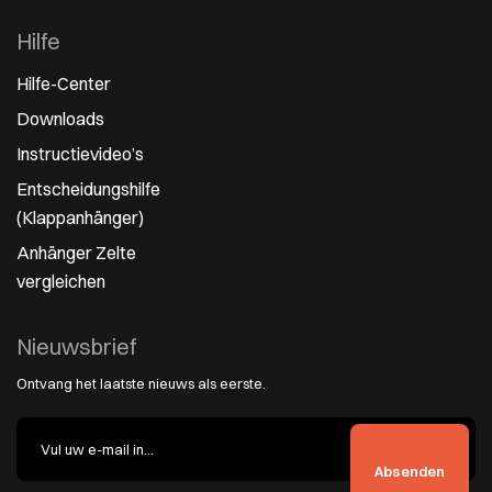
Hilfe
Hilfe-Center
Downloads
Instructievideo’s
Entscheidungshilfe
(Klappanhänger)
Anhänger Zelte
vergleichen
Nieuwsbrief
Ontvang het laatste nieuws als eerste.