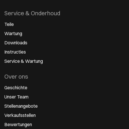
Service & Onderhoud
Teile
Wartung
Downloads
Instructies
Service & Wartung
Over ons
Geschichte
Unser Team
Stellenangebote
Verkaufsstellen
Bewertungen