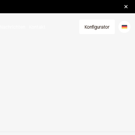
Nachrichten
Kontakt
Konfigurator