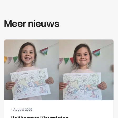
Meer nieuws
4 August 2026