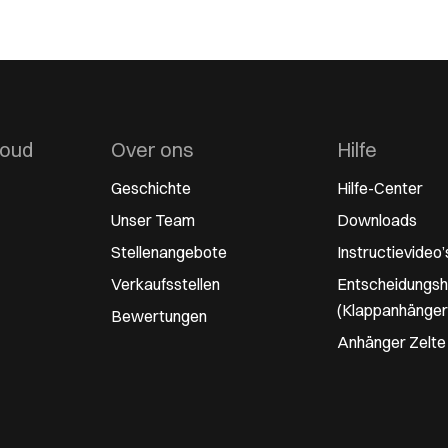
houd
Over ons
Hilfe
Geschichte
Hilfe-Center
Unser Team
Downloads
Stellenangebote
Instructievideo’
Verkaufsstellen
Entscheidungshi
(Klappanhänger
Bewertungen
Anhänger Zelte