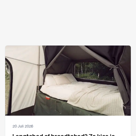
20 Juli 2026