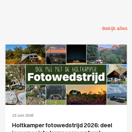
Bekijk alles
23 Juni 2026
Holtkamper fotowedstrijd 2026: deel