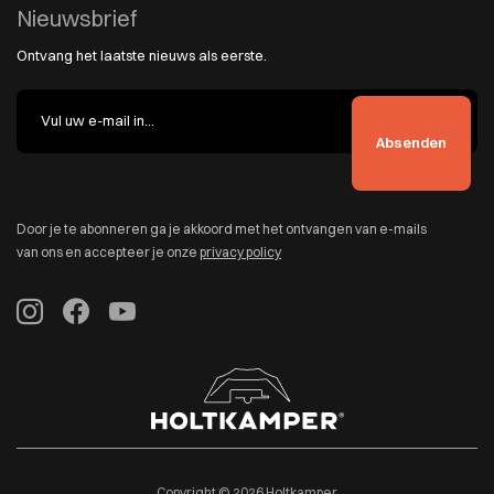
Nieuwsbrief
Ontvang het laatste nieuws als eerste.
Door je te abonneren ga je akkoord met het ontvangen van e-mails
van ons en accepteer je onze
privacy policy
Copyright © 2026 Holtkamper