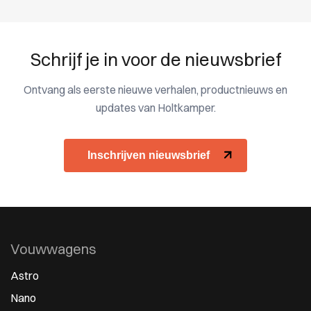
Schrijf je in voor de nieuwsbrief
Ontvang als eerste nieuwe verhalen, productnieuws en
updates van Holtkamper.
Inschrijven nieuwsbrief
Vouwwagens
Astro
Nano