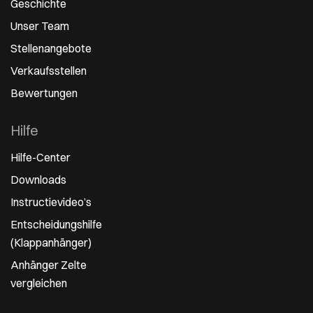
Geschichte
Unser Team
Stellenangebote
Verkaufsstellen
Bewertungen
Hilfe
Hilfe-Center
Downloads
Instructievideo’s
Entscheidungshilfe
(Klappanhänger)
Anhänger Zelte
vergleichen