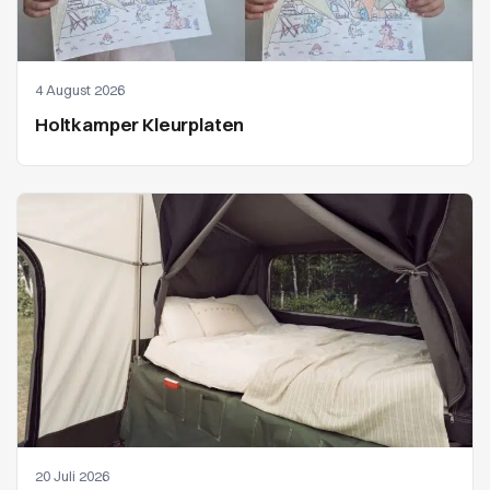
4 August 2026
Holtkamper Kleurplaten
20 Juli 2026