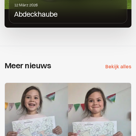
12 März 2026
Abdeckhaube
Meer nieuws
Bekijk alles