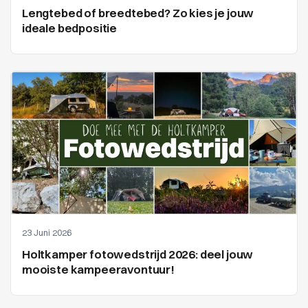
Lengtebed of breedtebed? Zo kies je jouw
ideale bedpositie
23 Juni 2026
Holtkamper fotowedstrijd 2026: deel jouw
mooiste kampeeravontuur!