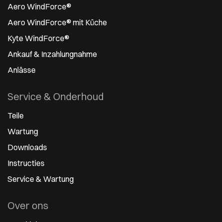
Aero WindForce®
Aero WindForce® mit Küche
Kyte WindForce®
Ankauf & Inzahlungnahme
Anlässe
Service & Onderhoud
Teile
Wartung
Downloads
Instructies
Service & Wartung
Over ons