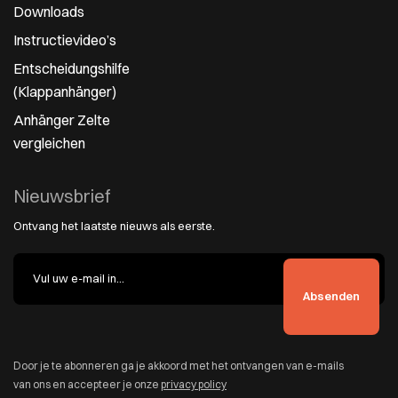
Downloads
Instructievideo’s
Entscheidungshilfe
(Klappanhänger)
Anhänger Zelte
vergleichen
Nieuwsbrief
Ontvang het laatste nieuws als eerste.
Door je te abonneren ga je akkoord met het ontvangen van e-mails
van ons en accepteer je onze
privacy policy