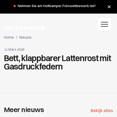
Nehmen Sie am Holtkamper Fotowettbewerb teil!
Home
/
Nieuws
11 März 2026
Bett, klappbarer Lattenrost mit
Gasdruckfedern
Meer nieuws
Bekijk alles