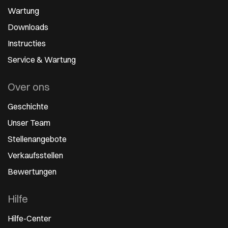
Wartung
Downloads
Instructies
Service & Wartung
Over ons
Geschichte
Unser Team
Stellenangebote
Verkaufsstellen
Bewertungen
Hilfe
Hilfe-Center