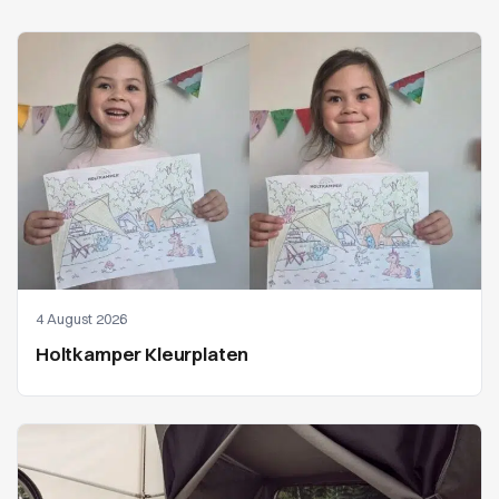
4 August 2026
Holtkamper Kleurplaten