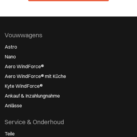
Vouwwagens
Astro
Nano
Aero WindForce®
Aero WindForce® mit Küche
Kyte WindForce®
Ankauf & Inzahlungnahme
Anlässe
Service & Onderhoud
Teile