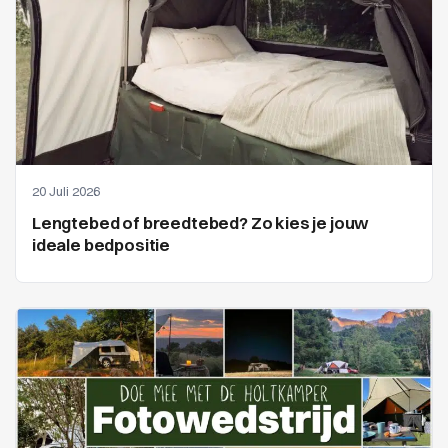
20 Juli 2026
Lengtebed of breedtebed? Zo kies je jouw
ideale bedpositie