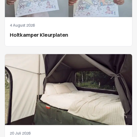
4 August 2026
Holtkamper Kleurplaten
20 Juli 2026