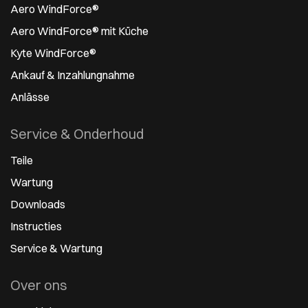
Aero WindForce®
Aero WindForce® mit Küche
Kyte WindForce®
Ankauf & Inzahlungnahme
Anlässe
Service & Onderhoud
Teile
Wartung
Downloads
Instructies
Service & Wartung
Over ons