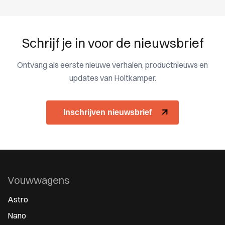
Schrijf je in voor de nieuwsbrief
Ontvang als eerste nieuwe verhalen, productnieuws en
updates van Holtkamper.
Inschrijven nieuwsbrief
Vouwwagens
Astro
Nano