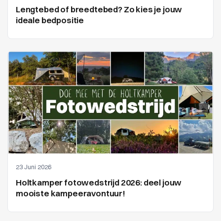
Lengtebed of breedtebed? Zo kies je jouw
ideale bedpositie
23 Juni 2026
Holtkamper fotowedstrijd 2026: deel jouw
mooiste kampeeravontuur!