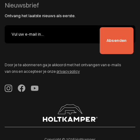
Nieuwsbrief
Ontvang het laatste nieuws als eerste.
Door je te abonneren ga je akkoord met het ontvangen van e-mails
van ons en accepteer je onze
privacy policy
Copyright © 2026 Holtkamper