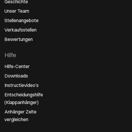
Geschichte
Unser Team
Stellenangebote
Verkaufsstellen
Bewertungen
Hilfe
Hilfe-Center
Downloads
Instructievideo’s
Entscheidungshilfe
(Klappanhänger)
Anhänger Zelte
vergleichen