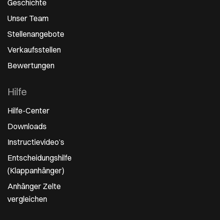
Geschichte
Unser Team
Stellenangebote
Verkaufsstellen
Bewertungen
Hilfe
Hilfe-Center
Downloads
Instructievideo’s
Entscheidungshilfe
(Klappanhänger)
Anhänger Zelte
vergleichen