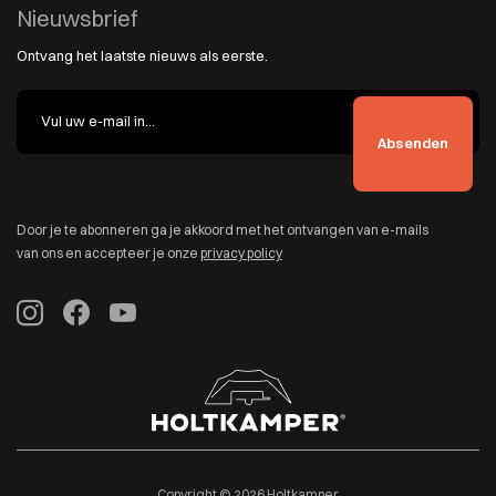
Nieuwsbrief
Ontvang het laatste nieuws als eerste.
Door je te abonneren ga je akkoord met het ontvangen van e-mails
van ons en accepteer je onze
privacy policy
Copyright © 2026 Holtkamper