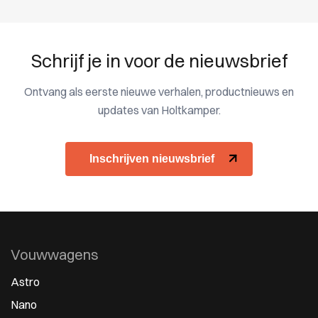
Schrijf je in voor de nieuwsbrief
Ontvang als eerste nieuwe verhalen, productnieuws en
updates van Holtkamper.
Inschrijven nieuwsbrief
Vouwwagens
Astro
Nano