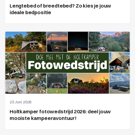
Lengtebed of breedtebed? Zo kies je jouw
ideale bedpositie
23 Juni 2026
Holtkamper fotowedstrijd 2026: deel jouw
mooiste kampeeravontuur!