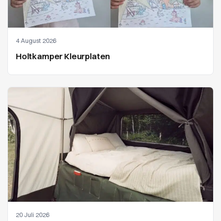
4 August 2026
Holtkamper Kleurplaten
20 Juli 2026