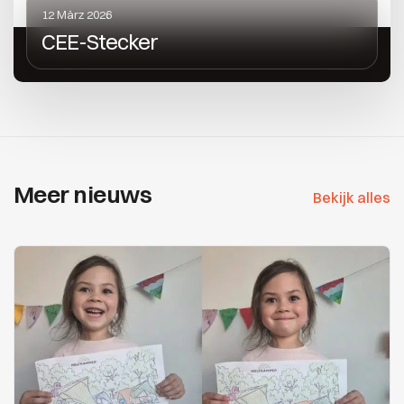
12 März 2026
CEE-Stecker
Meer nieuws
Bekijk alles