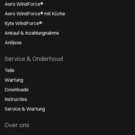
Aero WindForce®
Aero WindForce® mit Küche
Kyte WindForce®
Ankauf & Inzahlungnahme
Anlässe
Service & Onderhoud
Teile
Wartung
Downloads
Instructies
Service & Wartung
Over ons