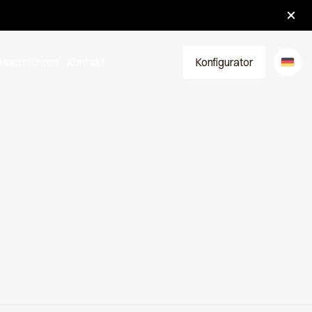
Nachrichten
Kontakt
Konfigurator