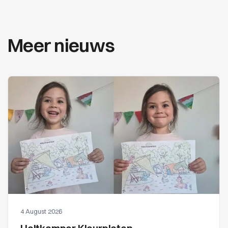
Meer nieuws
4 August 2026