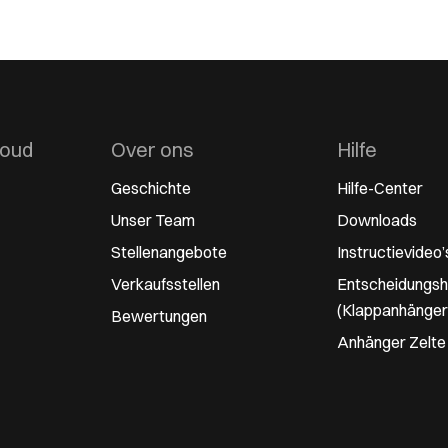
houd
Over ons
Hilfe
Geschichte
Hilfe-Center
Unser Team
Downloads
Stellenangebote
Instructievideo’
Verkaufsstellen
Entscheidungshi
(Klappanhänger
Bewertungen
Anhänger Zelte