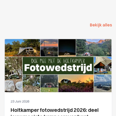
Bekijk alles
23 Juni 2026
Holtkamper fotowedstrijd 2026: deel