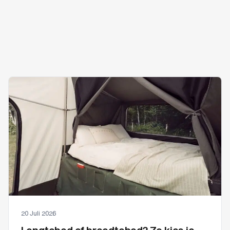
20 Juli 2026