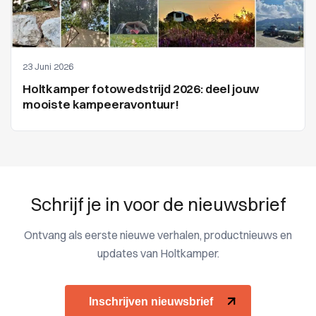
23 Juni 2026
Holtkamper fotowedstrijd 2026: deel jouw
mooiste kampeeravontuur!
Schrijf je in voor de nieuwsbrief
Ontvang als eerste nieuwe verhalen, productnieuws en
updates van Holtkamper.
Inschrijven nieuwsbrief