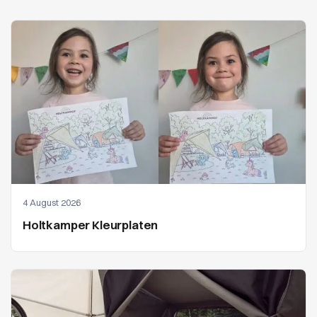
4 August 2026
Holtkamper Kleurplaten