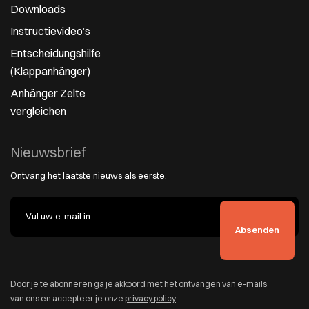
Downloads
Instructievideo’s
Entscheidungshilfe
(Klappanhänger)
Anhänger Zelte
vergleichen
Nieuwsbrief
Ontvang het laatste nieuws als eerste.
Door je te abonneren ga je akkoord met het ontvangen van e-mails
van ons en accepteer je onze
privacy policy