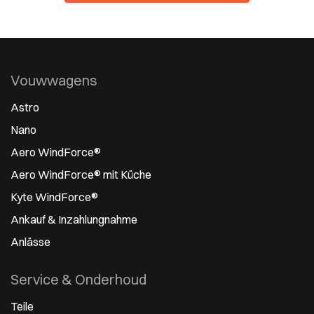
Vouwwagens
Astro
Nano
Aero WindForce®
Aero WindForce® mit Küche
Kyte WindForce®
Ankauf & Inzahlungnahme
Anlässe
Service & Onderhoud
Teile