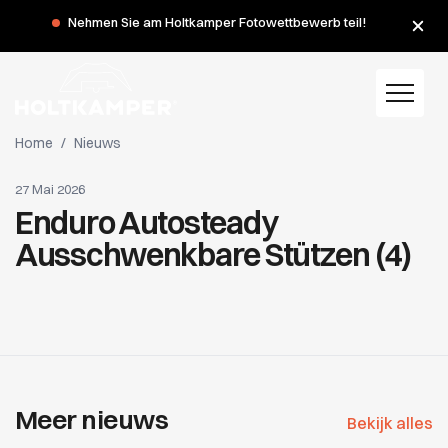
Nehmen Sie am Holtkamper Fotowettbewerb teil!
Home
/
Nieuws
27 Mai 2026
Enduro Autosteady
Ausschwenkbare Stützen (4)
Meer nieuws
Bekijk alles