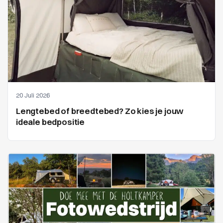
20 Juli 2026
Lengtebed of breedtebed? Zo kies je jouw
ideale bedpositie