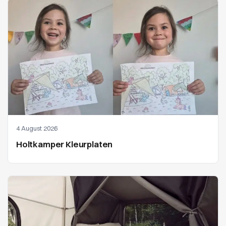
4 August 2026
Holtkamper Kleurplaten