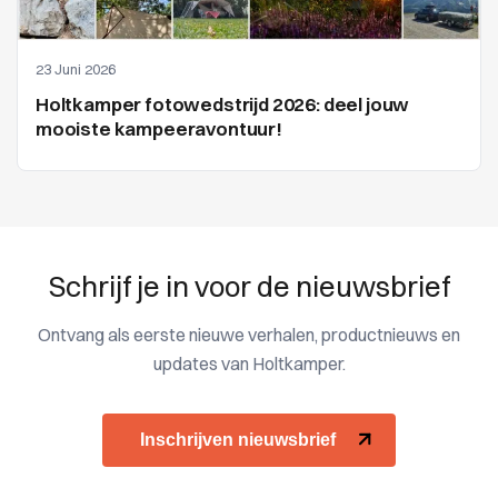
23 Juni 2026
Holtkamper fotowedstrijd 2026: deel jouw
mooiste kampeeravontuur!
Schrijf je in voor de nieuwsbrief
Ontvang als eerste nieuwe verhalen, productnieuws en
updates van Holtkamper.
Inschrijven nieuwsbrief