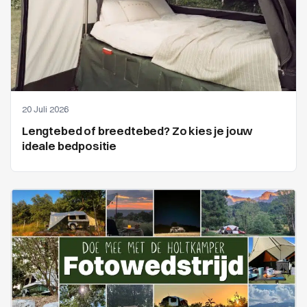
20 Juli 2026
Lengtebed of breedtebed? Zo kies je jouw
ideale bedpositie