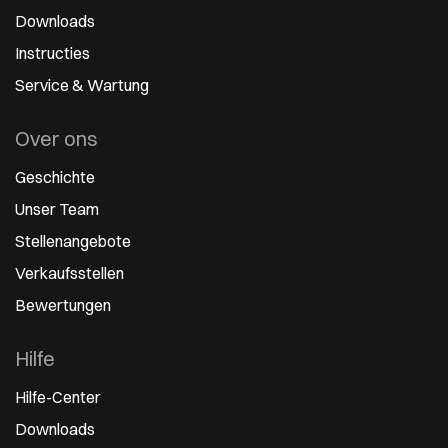
Downloads
Instructies
Service & Wartung
Over ons
Geschichte
Unser Team
Stellenangebote
Verkaufsstellen
Bewertungen
Hilfe
Hilfe-Center
Downloads