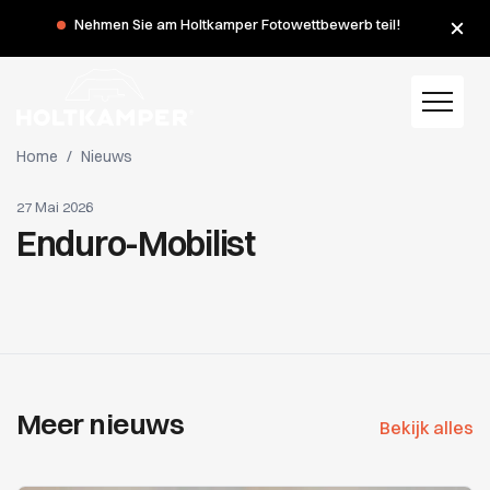
Nehmen Sie am Holtkamper Fotowettbewerb teil!
Home
/
Nieuws
27 Mai 2026
Enduro-Mobilist
Meer nieuws
Bekijk alles