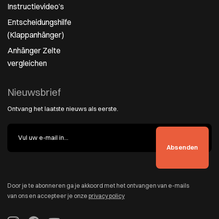
Instructievideo’s
Entscheidungshilfe
(Klappanhänger)
Anhänger Zelte
vergleichen
Nieuwsbrief
Ontvang het laatste nieuws als eerste.
Door je te abonneren ga je akkoord met het ontvangen van e-mails
van ons en accepteer je onze
privacy policy