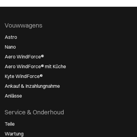
Vouwwagens
Astro
Nano
Aero WindForce®
Aero WindForce® mit Küche
Kyte WindForce®
Ankauf & Inzahlungnahme
Anlässe
Service & Onderhoud
Teile
Wartung