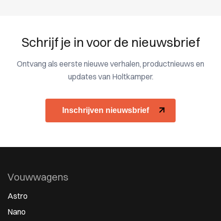
Schrijf je in voor de nieuwsbrief
Ontvang als eerste nieuwe verhalen, productnieuws en
updates van Holtkamper.
Inschrijven nieuwsbrief
Vouwwagens
Astro
Nano