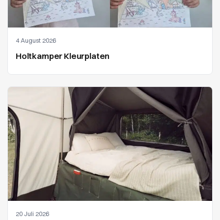
4 August 2026
Holtkamper Kleurplaten
20 Juli 2026