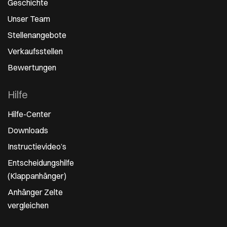
Geschichte
Unser Team
Stellenangebote
Verkaufsstellen
Bewertungen
Hilfe
Hilfe-Center
Downloads
Instructievideo’s
Entscheidungshilfe
(Klappanhänger)
Anhänger Zelte
vergleichen