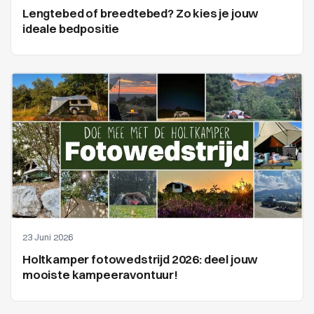
Lengtebed of breedtebed? Zo kies je jouw
ideale bedpositie
23 Juni 2026
Holtkamper fotowedstrijd 2026: deel jouw
mooiste kampeeravontuur!