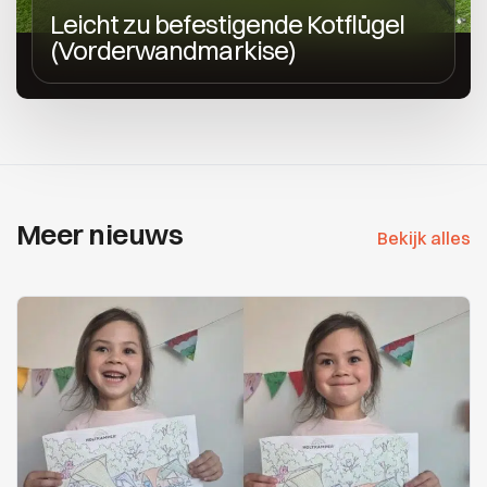
Leicht zu befestigende Kotflügel
(Vorderwandmarkise)
Meer nieuws
Bekijk alles