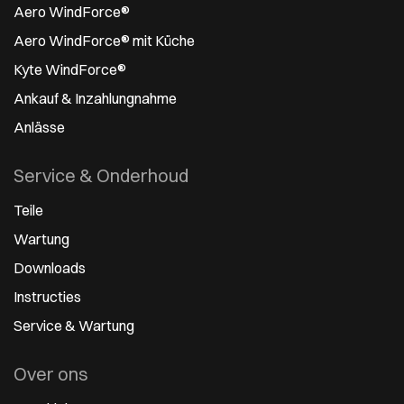
Aero WindForce®
Aero WindForce® mit Küche
Kyte WindForce®
Ankauf & Inzahlungnahme
Anlässe
Service & Onderhoud
Teile
Wartung
Downloads
Instructies
Service & Wartung
Over ons