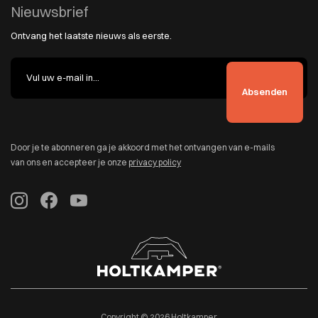
Nieuwsbrief
Ontvang het laatste nieuws als eerste.
Door je te abonneren ga je akkoord met het ontvangen van e-mails
van ons en accepteer je onze
privacy policy
Copyright © 2026 Holtkamper