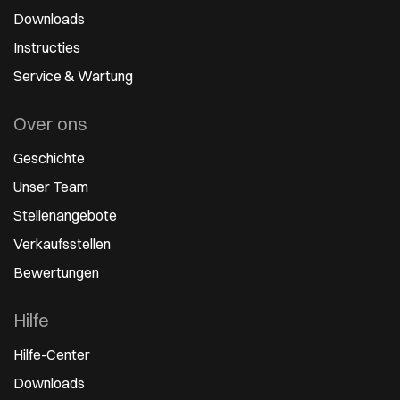
Downloads
Instructies
Service & Wartung
Over ons
Geschichte
Unser Team
Stellenangebote
Verkaufsstellen
Bewertungen
Hilfe
Hilfe-Center
Downloads