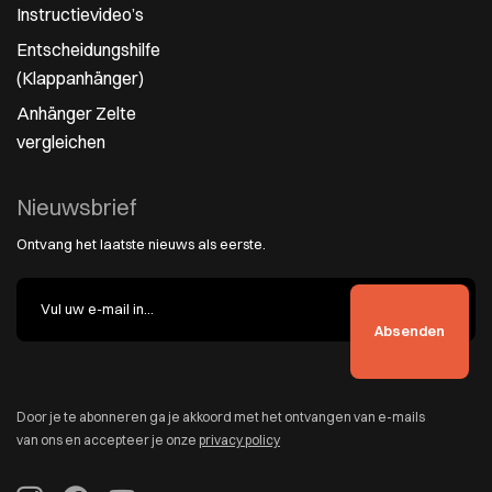
Instructievideo’s
Entscheidungshilfe
(Klappanhänger)
Anhänger Zelte
vergleichen
Nieuwsbrief
Ontvang het laatste nieuws als eerste.
Door je te abonneren ga je akkoord met het ontvangen van e-mails
van ons en accepteer je onze
privacy policy