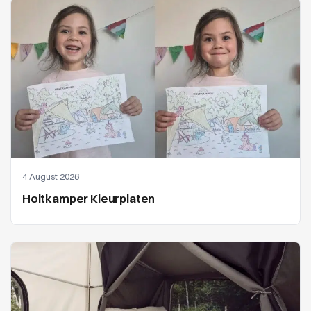
4 August 2026
Holtkamper Kleurplaten