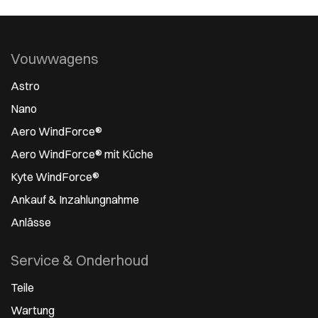
Vouwwagens
Astro
Nano
Aero WindForce®
Aero WindForce® mit Küche
Kyte WindForce®
Ankauf & Inzahlungnahme
Anlässe
Service & Onderhoud
Teile
Wartung