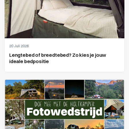
20 Juli 2026
Lengtebed of breedtebed? Zo kies je jouw
ideale bedpositie