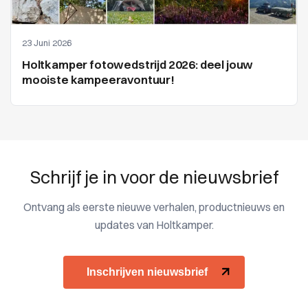
23 Juni 2026
Holtkamper fotowedstrijd 2026: deel jouw
mooiste kampeeravontuur!
Schrijf je in voor de nieuwsbrief
Ontvang als eerste nieuwe verhalen, productnieuws en
updates van Holtkamper.
Inschrijven nieuwsbrief