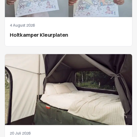
4 August 2026
Holtkamper Kleurplaten
20 Juli 2026