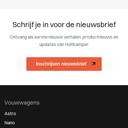
Schrijf je in voor de nieuwsbrief
Ontvang als eerste nieuwe verhalen, productnieuws en
updates van Holtkamper.
Inschrijven nieuwsbrief
Vouwwagens
Astro
Nano