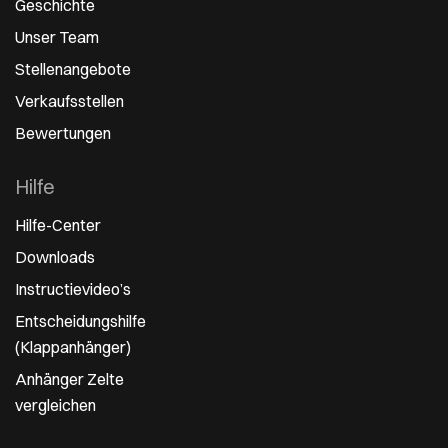
Geschichte
Unser Team
Stellenangebote
Verkaufsstellen
Bewertungen
Hilfe
Hilfe-Center
Downloads
Instructievideo’s
Entscheidungshilfe
(Klappanhänger)
Anhänger Zelte
vergleichen