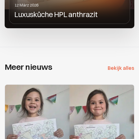
12 März 2026
Luxusküche HPL anthrazit
Meer nieuws
Bekijk alles