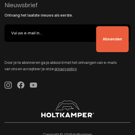
Nieuwsbrief
Ontvang het laatste nieuws als eerste.
Door je te abonneren ga je akkoord met het ontvangen van e-mails
van ons en accepteer je onze
privacy policy
Copyright © 2026 Holtkamper