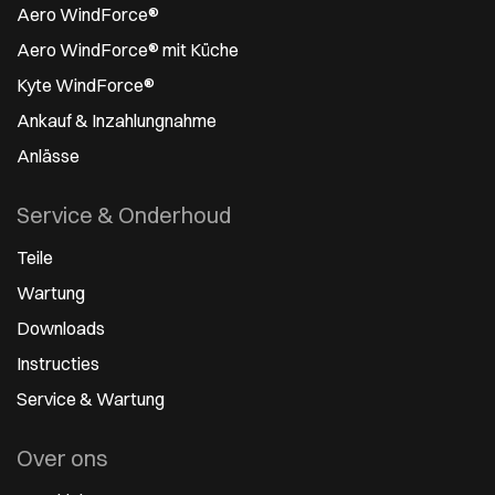
Aero WindForce®
Aero WindForce® mit Küche
Kyte WindForce®
Ankauf & Inzahlungnahme
Anlässe
Service & Onderhoud
Teile
Wartung
Downloads
Instructies
Service & Wartung
Over ons