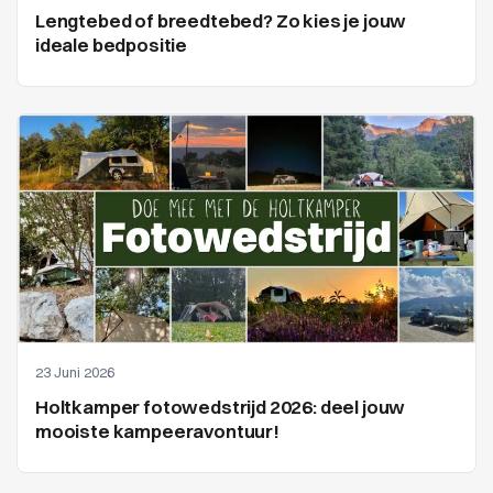
Lengtebed of breedtebed? Zo kies je jouw
ideale bedpositie
23 Juni 2026
Holtkamper fotowedstrijd 2026: deel jouw
mooiste kampeeravontuur!