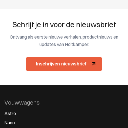
Schrijf je in voor de nieuwsbrief
Ontvang als eerste nieuwe verhalen, productnieuws en
updates van Holtkamper.
Inschrijven nieuwsbrief
Vouwwagens
Astro
Nano