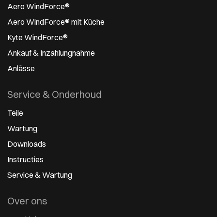
Aero WindForce®
Aero WindForce® mit Küche
Kyte WindForce®
Ankauf & Inzahlungnahme
Anlässe
Service & Onderhoud
Teile
Wartung
Downloads
Instructies
Service & Wartung
Over ons