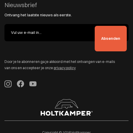
Nieuwsbrief
Ontvang het laatste nieuws als eerste.
Door je te abonneren ga je akkoord met het ontvangen van e-mails
van ons en accepteer je onze
privacy policy
Copyright © 2026 Holtkamper