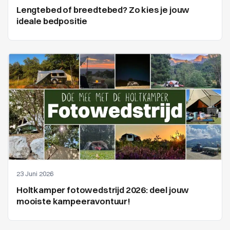
Lengtebed of breedtebed? Zo kies je jouw
ideale bedpositie
23 Juni 2026
Holtkamper fotowedstrijd 2026: deel jouw
mooiste kampeeravontuur!