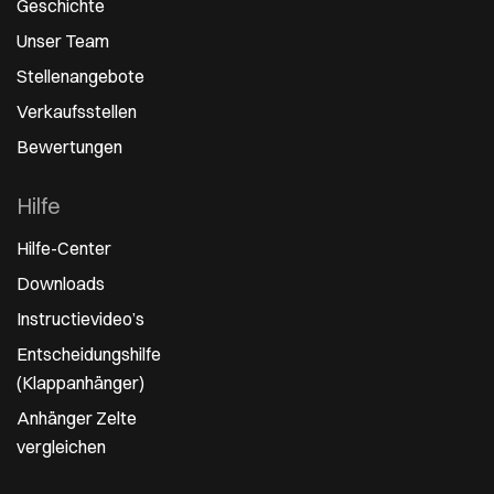
Geschichte
Unser Team
Stellenangebote
Verkaufsstellen
Bewertungen
Hilfe
Hilfe-Center
Downloads
Instructievideo’s
Entscheidungshilfe
(Klappanhänger)
Anhänger Zelte
vergleichen