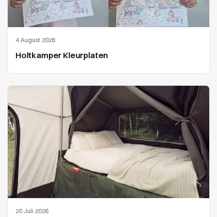
4 August 2026
Holtkamper Kleurplaten
20 Juli 2026