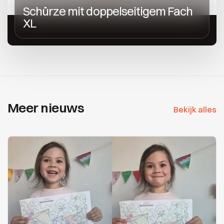
Schürze mit doppelseitigem Fach
XL
Meer nieuws
Bekijk alles