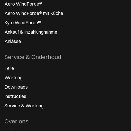
Aero WindForce®
Aero WindForce® mit Küche
Kyte WindForce®
Ankauf & Inzahlungnahme
Anlässe
Service & Onderhoud
Teile
Wartung
Downloads
Instructies
Service & Wartung
Over ons