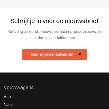
Schrijf je in voor de nieuwsbrief
Ontvang als eerste nieuwe verhalen, productnieuws en
updates van Holtkamper.
Inschrijven nieuwsbrief
Vouwwagens
Astro
Nano