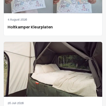
4 August 2026
Holtkamper Kleurplaten
20 Juli 2026