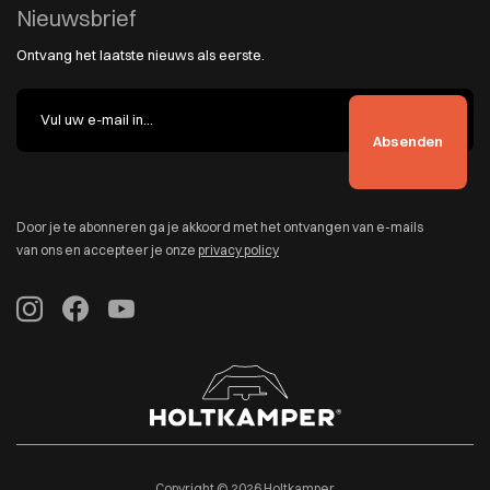
Nieuwsbrief
Ontvang het laatste nieuws als eerste.
Door je te abonneren ga je akkoord met het ontvangen van e-mails
van ons en accepteer je onze
privacy policy
Copyright © 2026 Holtkamper