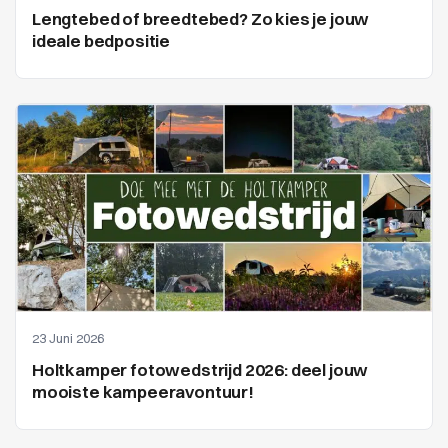
Lengtebed of breedtebed? Zo kies je jouw
ideale bedpositie
23 Juni 2026
Holtkamper fotowedstrijd 2026: deel jouw
mooiste kampeeravontuur!