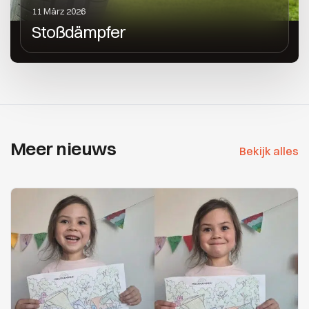
11 März 2026
Stoßdämpfer
Meer nieuws
Bekijk alles