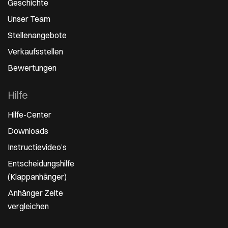
Geschichte
Unser Team
Stellenangebote
Verkaufsstellen
Bewertungen
Hilfe
Hilfe-Center
Downloads
Instructievideo’s
Entscheidungshilfe
(Klappanhänger)
Anhänger Zelte
vergleichen