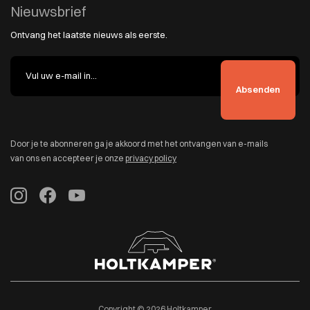
Nieuwsbrief
Ontvang het laatste nieuws als eerste.
Door je te abonneren ga je akkoord met het ontvangen van e-mails
van ons en accepteer je onze
privacy policy
Copyright © 2026 Holtkamper