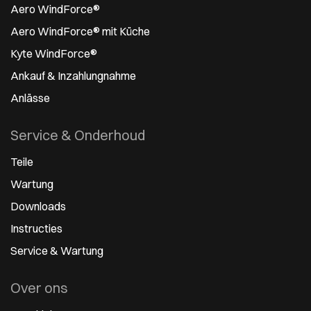
Aero WindForce®
Aero WindForce® mit Küche
Kyte WindForce®
Ankauf & Inzahlungnahme
Anlässe
Service & Onderhoud
Teile
Wartung
Downloads
Instructies
Service & Wartung
Over ons