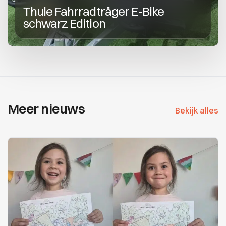
Thule Fahrradträger E-Bike
schwarz Edition
Meer nieuws
Bekijk alles