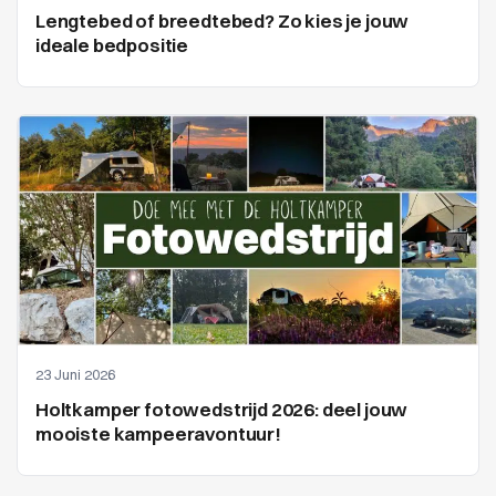
Lengtebed of breedtebed? Zo kies je jouw
ideale bedpositie
23 Juni 2026
Holtkamper fotowedstrijd 2026: deel jouw
mooiste kampeeravontuur!