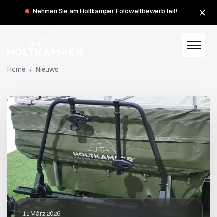
Nehmen Sie am Holtkamper Fotowettbewerb teil!
Home
/
Nieuws
11 März 2026