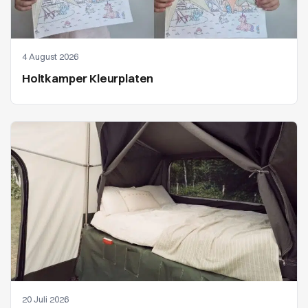
4 August 2026
Holtkamper Kleurplaten
20 Juli 2026