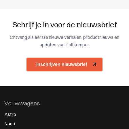
Schrijf je in voor de nieuwsbrief
Ontvang als eerste nieuwe verhalen, productnieuws en
updates van Holtkamper.
Inschrijven nieuwsbrief
Vouwwagens
Astro
Nano