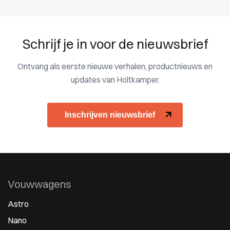
Schrijf je in voor de nieuwsbrief
Ontvang als eerste nieuwe verhalen, productnieuws en
updates van Holtkamper.
Inschrijven nieuwsbrief
Vouwwagens
Astro
Nano