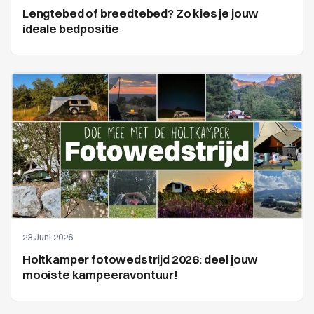
Lengtebed of breedtebed? Zo kies je jouw
ideale bedpositie
23 Juni 2026
Holtkamper fotowedstrijd 2026: deel jouw
mooiste kampeeravontuur!