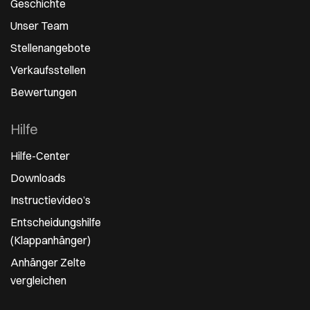
Geschichte
Unser Team
Stellenangebote
Verkaufsstellen
Bewertungen
Hilfe
Hilfe-Center
Downloads
Instructievideo’s
Entscheidungshilfe
(Klappanhänger)
Anhänger Zelte
vergleichen