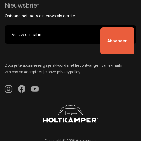
Nieuwsbrief
Ontvang het laatste nieuws als eerste.
Door je te abonneren ga je akkoord met het ontvangen van e-mails
van ons en accepteer je onze
privacy policy
Copyright © 2026 Holtkamper