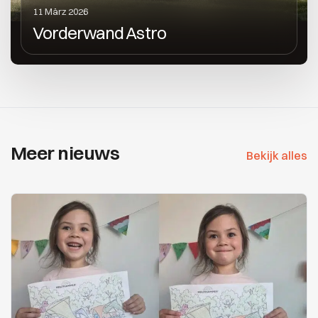
11 März 2026
Vorderwand Astro
Meer nieuws
Bekijk alles