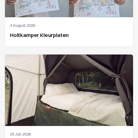
4 August 2026
Holtkamper Kleurplaten
20 Juli 2026