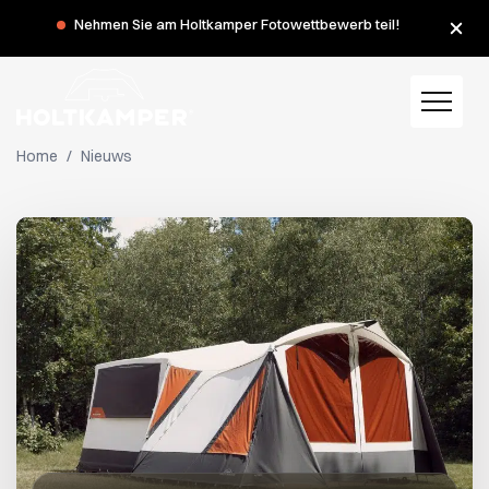
Nehmen Sie am Holtkamper Fotowettbewerb teil!
Home
/
Nieuws