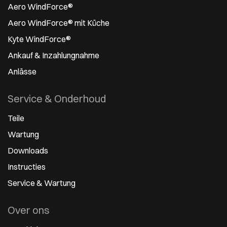
Aero WindForce®
Aero WindForce® mit Küche
Kyte WindForce®
Ankauf & Inzahlungnahme
Anlässe
Service & Onderhoud
Teile
Wartung
Downloads
Instructies
Service & Wartung
Over ons